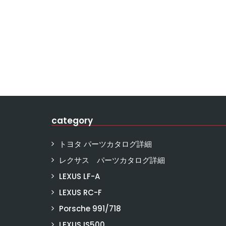
category
トヨタ パーツカタログ詳細
レクサス パーツカタログ詳細
LEXUS LF-A
LEXUS RC-F
Porsche 991/718
LEXUS IS500