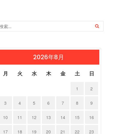
クサス …
レクサス …
24年6月15日
2024年6月15日
2026年8月
月
火
水
木
金
土
日
1
2
3
4
5
6
7
8
9
10
11
12
13
14
15
16
17
18
19
20
21
22
23