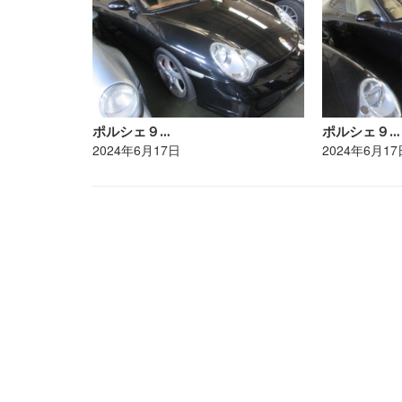
ポルシェ９…
ポルシェ９…
2024年6月17日
2024年6月17