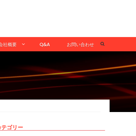
会社概要
Q&A
お問い合わせ
カテゴリー