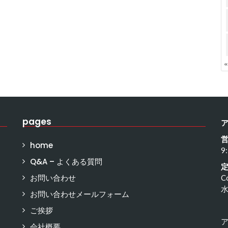
pages
home
9
Q&A – よくある質問
お問い合わせ
C
お問い合わせメールフォーム
ご挨拶
会社概要