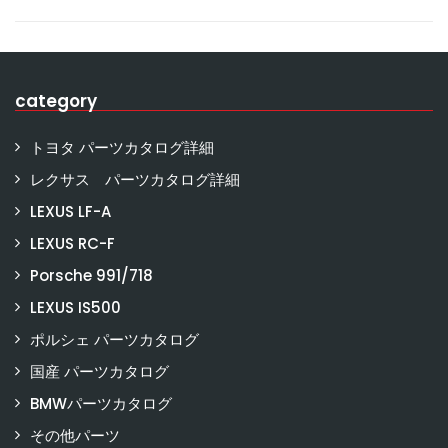
category
トヨタ パーツカタログ詳細
レクサス パーツカタログ詳細
LEXUS LF-A
LEXUS RC-F
Porsche 991/718
LEXUS IS500
ポルシェ パーツカタログ
国産 パーツカタログ
BMWパーツカタログ
その他パーツ