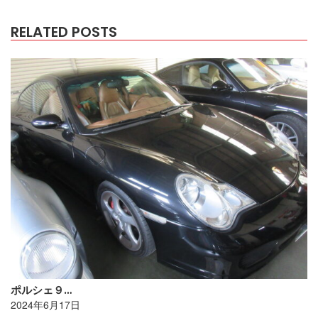
RELATED POSTS
ポルシェ９…
2024年6月17日