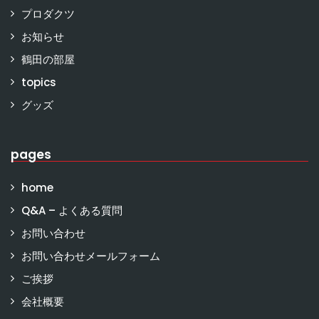
プロダクツ
お知らせ
鶴田の部屋
topics
グッズ
pages
home
Q&A – よくある質問
お問い合わせ
お問い合わせメールフォーム
ご挨拶
会社概要