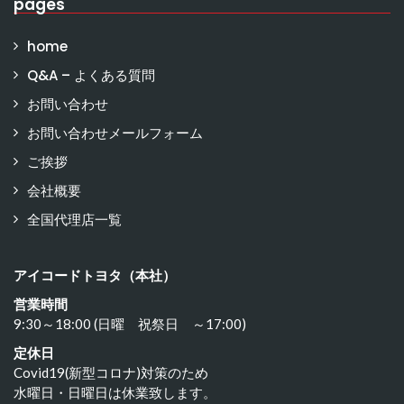
pages
home
Q&A – よくある質問
お問い合わせ
お問い合わせメールフォーム
ご挨拶
会社概要
全国代理店一覧
アイコードトヨタ（本社）
営業時間
9:30～18:00 (日曜 祝祭日 ～17:00)
定休日
Covid19(新型コロナ)対策のため
水曜日・日曜日は休業致します。