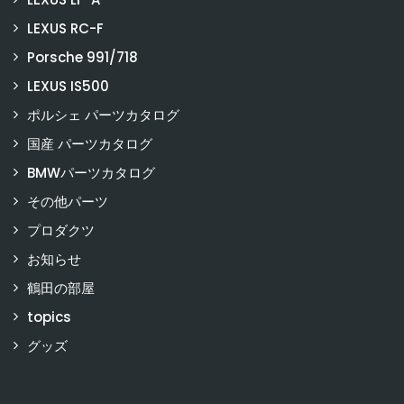
LEXUS RC-F
Porsche 991/718
LEXUS IS500
ポルシェ パーツカタログ
国産 パーツカタログ
BMWパーツカタログ
その他パーツ
プロダクツ
お知らせ
鶴田の部屋
topics
グッズ