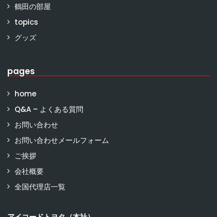
鶴田の部屋
topics
グッズ
pages
home
Q&A – よくある質問
お問い合わせ
お問い合わせメールフォーム
ご挨拶
会社概要
全国代理店一覧
アイコードトヨタ（本社）