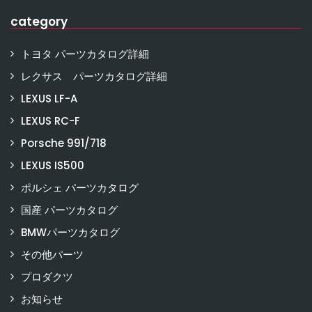
category
トヨタ パーツカタログ詳細
レクサス パーツカタログ詳細
LEXUS LF-A
LEXUS RC-F
Porsche 991/718
LEXUS IS500
ポルシェ パーツカタログ
国産 パーツカタログ
BMWパーツカタログ
その他パーツ
プロダクツ
お知らせ