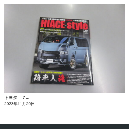
トヨタ ７…
2023年11月20日