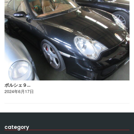
ポルシェ９…
2024年6月17日
category