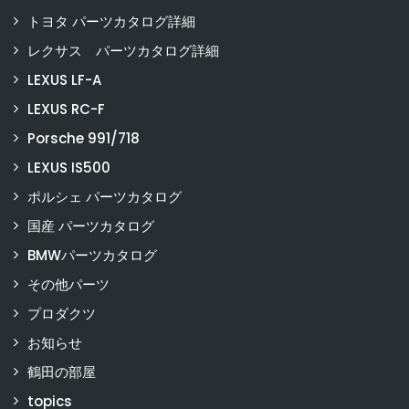
トヨタ パーツカタログ詳細
レクサス パーツカタログ詳細
LEXUS LF-A
LEXUS RC-F
Porsche 991/718
LEXUS IS500
ポルシェ パーツカタログ
国産 パーツカタログ
BMWパーツカタログ
その他パーツ
プロダクツ
お知らせ
鶴田の部屋
topics