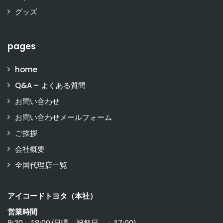
グッズ
pages
home
Q&A – よくある質問
お問い合わせ
お問い合わせメールフォーム
ご挨拶
会社概要
全国代理店一覧
アイコードトヨタ（本社）
営業時間
9:30～18:00 (日曜 祝祭日 ～17:00)