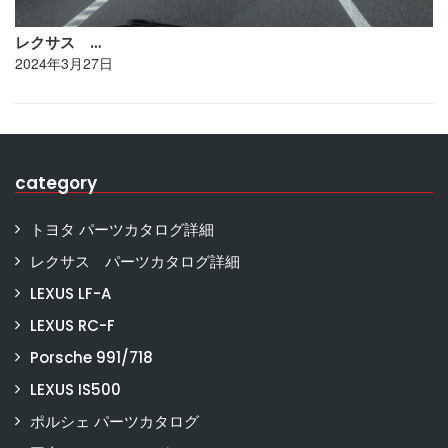
レクサス …
2024年3月27日
category
トヨタ パーツカタログ詳細
レクサス パーツカタログ詳細
LEXUS LF-A
LEXUS RC-F
Porsche 991/718
LEXUS IS500
ポルシェ パーツカタログ