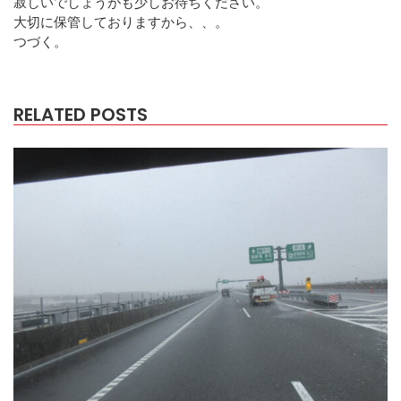
寂しいでしょうがも少しお待ちください。
大切に保管しておりますから、、。
つづく。
RELATED POSTS