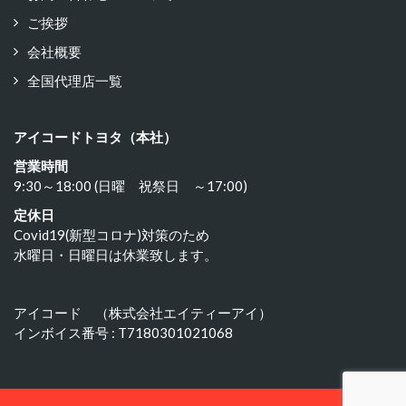
ご挨拶
会社概要
全国代理店一覧
アイコードトヨタ（本社）
営業時間
9:30～18:00 (日曜 祝祭日 ～17:00)
定休日
Covid19(新型コロナ)対策のため
水曜日・日曜日は休業致します。
アイコード （株式会社エイティーアイ）
インボイス番号 : T7180301021068