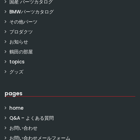
国産 パーツカタログ
BMWパーツカタログ
その他パーツ
プロダクツ
お知らせ
鶴田の部屋
topics
グッズ
pages
home
Q&A – よくある質問
お問い合わせ
お問い合わせメールフォーム