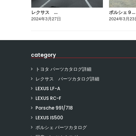
レクサス …
ポルシェ９…
2024年3月27日
2024年3月23
category
トヨタ パーツカタログ詳細
レクサス パーツカタログ詳細
LEXUS LF-A
LEXUS RC-F
Porsche 991/718
LEXUS IS500
ポルシェ パーツカタログ