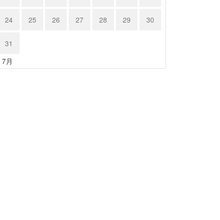
24
25
26
27
28
29
30
31
« 7月