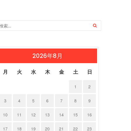
2026年8月
月
火
水
木
金
土
日
1
2
3
4
5
6
7
8
9
10
11
12
13
14
15
16
17
18
19
20
21
22
23