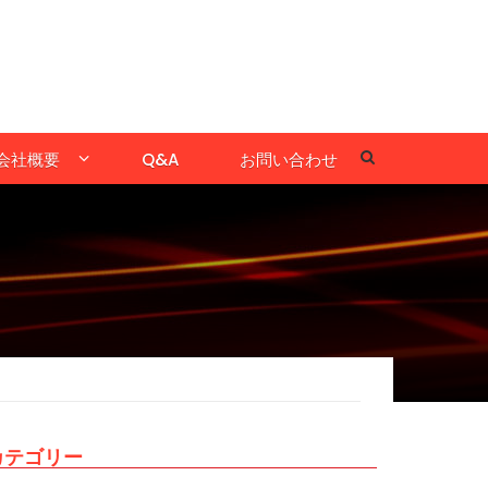
会社概要
Q&A
お問い合わせ
カテゴリー