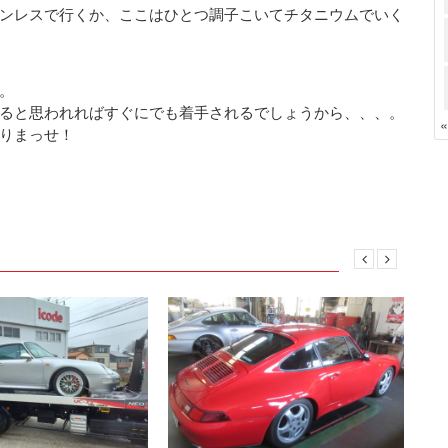
ンレスで行くか、ここはひとつ調子こいてチタニウムでいく
。
ると思われればすぐにでも着手されるでしょうから、、、。
りまっせ！