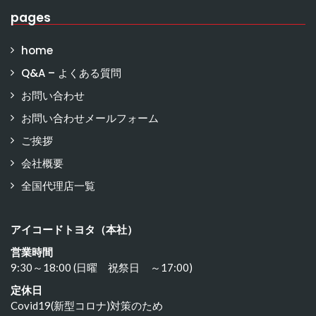
pages
home
Q&A – よくある質問
お問い合わせ
お問い合わせメールフォーム
ご挨拶
会社概要
全国代理店一覧
アイコードトヨタ（本社）
営業時間
9:30～18:00 (日曜 祝祭日 ～17:00)
定休日
Covid19(新型コロナ)対策のため