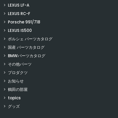
LEXUS LF-A
LEXUS RC-F
Porsche 991/718
LEXUS IS500
ポルシェ パーツカタログ
国産 パーツカタログ
BMWパーツカタログ
その他パーツ
プロダクツ
お知らせ
鶴田の部屋
topics
グッズ