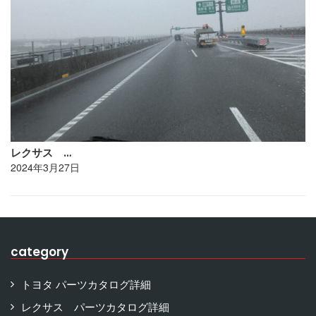
レクサス …
2024年3月27日
category
トヨタ パーツカタログ詳細
レクサス パーツカタログ詳細