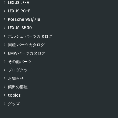
LEXUS LF-A
LEXUS RC-F
Porsche 991/718
LEXUS IS500
ポルシェ パーツカタログ
国産 パーツカタログ
BMWパーツカタログ
その他パーツ
プロダクツ
お知らせ
鶴田の部屋
topics
グッズ