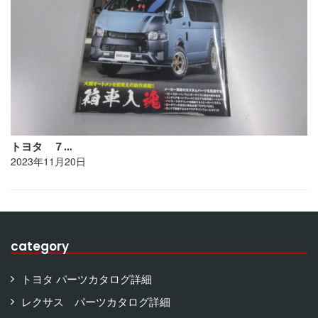
トヨタ ７…
2023年11月20日
category
トヨタ パーツカタログ詳細
レクサス パーツカタログ詳細