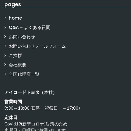
pages
home
Q&A – よくある質問
お問い合わせ
お問い合わせメールフォーム
ご挨拶
会社概要
全国代理店一覧
アイコードトヨタ（本社）
営業時間
9:30～18:00 (日曜 祝祭日 ～17:00)
定休日
Covid19(新型コロナ)対策のため
水曜日・日曜日は休業致します。