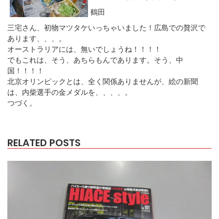
鶴田
三宅さん、初物マツタケいっちゃいました！広島での贅沢で
あります、、、。
オーストラリアには、無いでしょうね！！！！
でもこれは、そう、あちらもんであります。そう、中
国！！！！
北京オリンピックとは、全く関係ありませんが、絵の新聞
は、内柴選手の金メダルを、、、、。
つづく。
RELATED POSTS