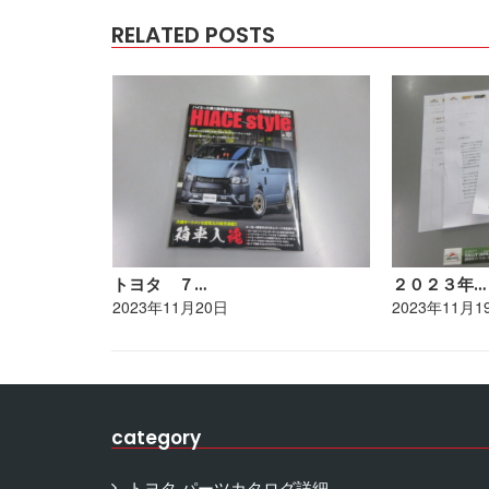
RELATED POSTS
トヨタ ７…
２０２３年…
2023年11月20日
2023年11月1
category
トヨタ パーツカタログ詳細