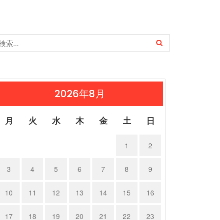
2026年8月
月
火
水
木
金
土
日
1
2
3
4
5
6
7
8
9
10
11
12
13
14
15
16
17
18
19
20
21
22
23