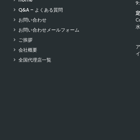
9
Q&A – よくある質問
お問い合わせ
C
お問い合わせメールフォーム
ご挨拶
会社概要
イ
全国代理店一覧