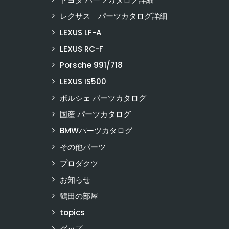
レクサス パーツカタログ詳細
LEXUS LF-A
LEXUS RC-F
Porsche 991/718
LEXUS IS500
ポルシェ パーツカタログ
国産 パーツカタログ
BMWパーツカタログ
その他パーツ
プロダクツ
お知らせ
鶴田の部屋
topics
グッズ