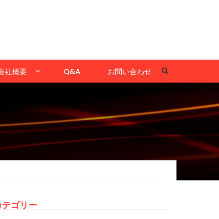
会社概要
Q&A
お問い合わせ
カテゴリー