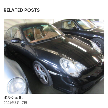
RELATED POSTS
ポルシェ９…
2024年6月17日