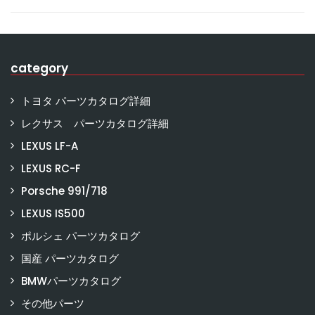
category
トヨタ パーツカタログ詳細
レクサス パーツカタログ詳細
LEXUS LF-A
LEXUS RC-F
Porsche 991/718
LEXUS IS500
ポルシェ パーツカタログ
国産 パーツカタログ
BMWパーツカタログ
その他パーツ