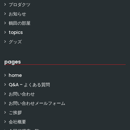
プロダクツ
お知らせ
鶴田の部屋
topics
グッズ
pages
home
Q&A – よくある質問
お問い合わせ
お問い合わせメールフォーム
ご挨拶
会社概要