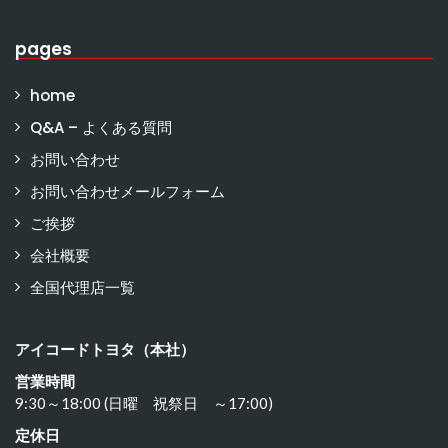
pages
home
Q&A – よくある質問
お問い合わせ
お問い合わせメールフォーム
ご挨拶
会社概要
全国代理店一覧
アイコードトヨタ（本社）
営業時間
9:30～18:00 (日曜 祝祭日 ～17:00)
定休日