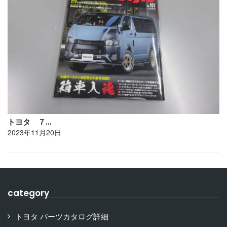
トヨタ ７…
2023年11月20日
category
トヨタ パーツカタログ詳細