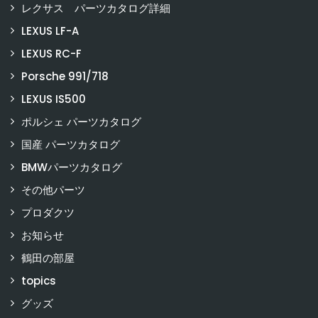
レクサス パーツカタログ詳細
LEXUS LF-A
LEXUS RC-F
Porsche 991/718
LEXUS IS500
ポルシェ パーツカタログ
国産 パーツカタログ
BMWパーツカタログ
その他パーツ
プロダクツ
お知らせ
鶴田の部屋
topics
グッズ