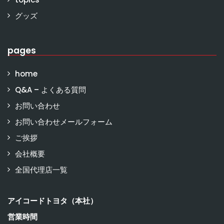
グッズ
pages
home
Q&A – よくある質問
お問い合わせ
お問い合わせメールフォーム
ご挨拶
会社概要
全国代理店一覧
アイコードトヨタ（本社）
営業時間