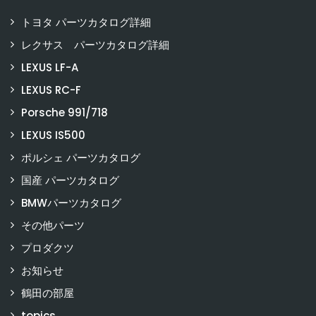
トヨタ パーツカタログ詳細
レクサス パーツカタログ詳細
LEXUS LF-A
LEXUS RC-F
Porsche 991/718
LEXUS IS500
ポルシェ パーツカタログ
国産 パーツカタログ
BMWパーツカタログ
その他パーツ
プロダクツ
お知らせ
鶴田の部屋
topics