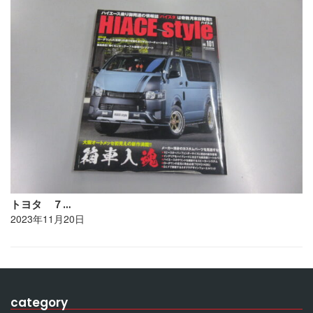
トヨタ ７…
2023年11月20日
category