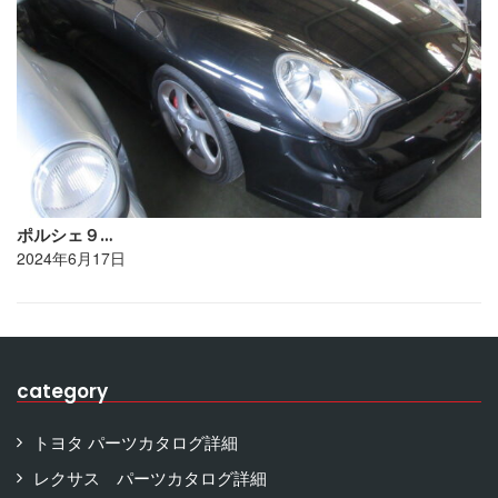
ポルシェ９…
2024年6月17日
category
トヨタ パーツカタログ詳細
レクサス パーツカタログ詳細