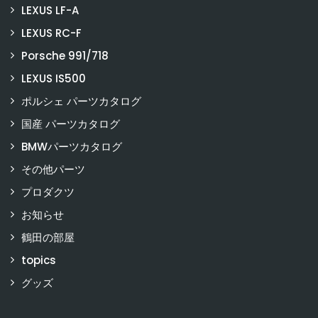
LEXUS LF-A
LEXUS RC-F
Porsche 991/718
LEXUS IS500
ポルシェ パーツカタログ
国産 パーツカタログ
BMWパーツカタログ
その他パーツ
プロダクツ
お知らせ
鶴田の部屋
topics
グッズ