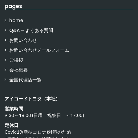
pages
home
Q&A – よくある質問
お問い合わせ
お問い合わせメールフォーム
ご挨拶
会社概要
全国代理店一覧
アイコードトヨタ（本社）
営業時間
9:30～18:00 (日曜 祝祭日 ～17:00)
定休日
Covid19(新型コロナ)対策のため