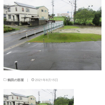
鶴田の部屋
|
2021年8月15日