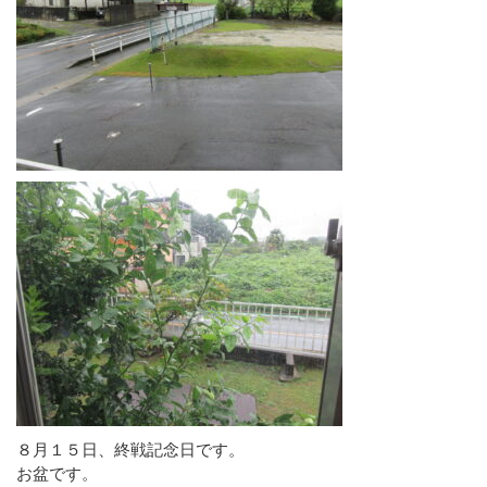
８月１５日、終戦記念日です。
お盆です。