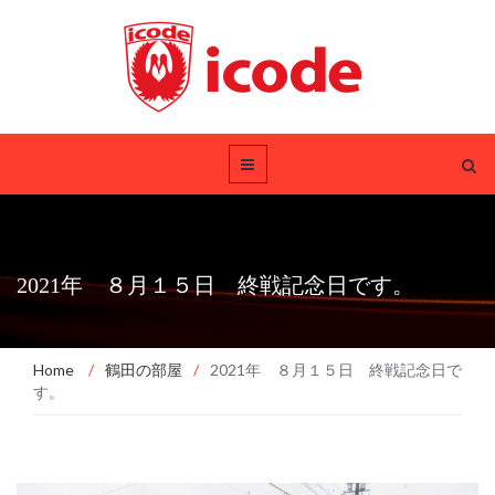
2021年 ８月１５日 終戦記念日です。
Home
/
鶴田の部屋
/
2021年 ８月１５日 終戦記念日で
す。