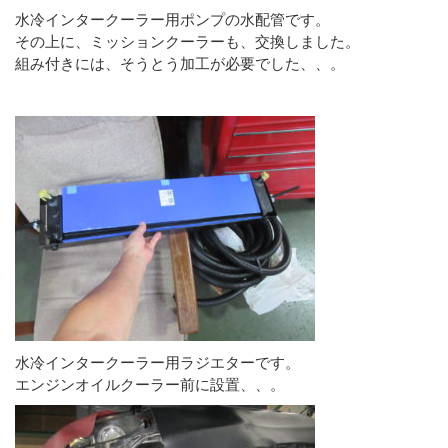
水冷インタークーラー用ポンプの水配管です。
その上に、ミッションクーラーも、交換しました。
組み付きには、そうとう加工が必要でした、、。
水冷インタークーラー用ラジエターです。
エンジンオイルクーラー前に設置、、。