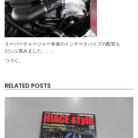
スーパーチャージャー本体のインテークパイプの配管も
だいぶ進みました、、。
つづく。
RELATED POSTS