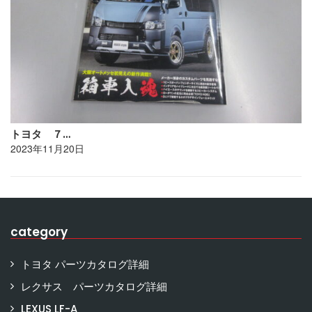
トヨタ ７…
2023年11月20日
category
トヨタ パーツカタログ詳細
レクサス パーツカタログ詳細
LEXUS LF-A