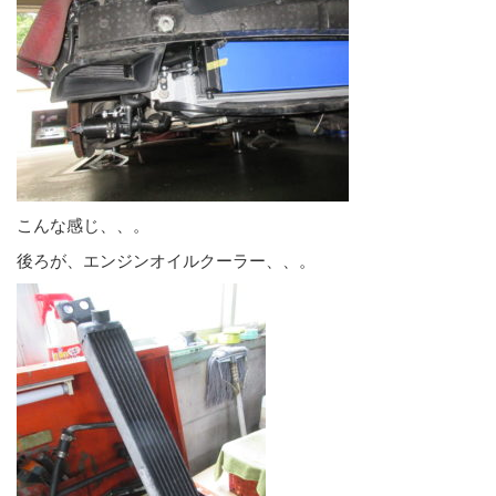
こんな感じ、、。
後ろが、エンジンオイルクーラー、、。