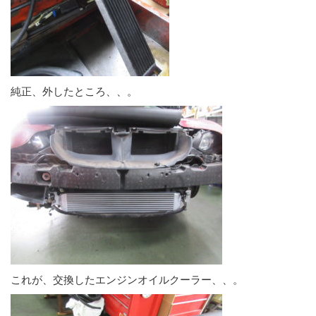
純正、外したところ、、。
これが、交換したエンジンオイルクーラー、、。