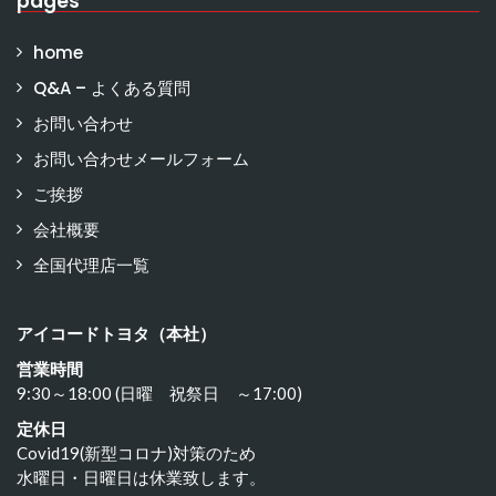
pages
home
Q&A – よくある質問
お問い合わせ
お問い合わせメールフォーム
ご挨拶
会社概要
全国代理店一覧
アイコードトヨタ（本社）
営業時間
9:30～18:00 (日曜 祝祭日 ～17:00)
定休日
Covid19(新型コロナ)対策のため
水曜日・日曜日は休業致します。