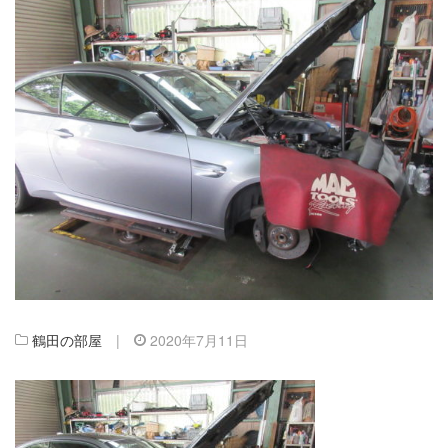
鶴田の部屋
|
2020年7月11日