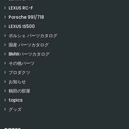
LEXUS RC-F
Porsche 991/718
LEXUS IS500
ポルシェ パーツカタログ
国産 パーツカタログ
BMWパーツカタログ
その他パーツ
プロダクツ
お知らせ
鶴田の部屋
topics
グッズ