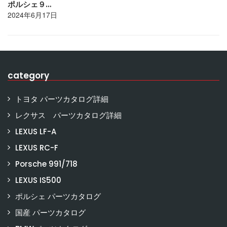
ポルシェ９…
2024年6月17日
category
トヨタ パーツカタログ詳細
レクサス パーツカタログ詳細
LEXUS LF-A
LEXUS RC-F
Porsche 991/718
LEXUS IS500
ポルシェ パーツカタログ
国産 パーツカタログ