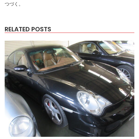
つづく。
RELATED POSTS