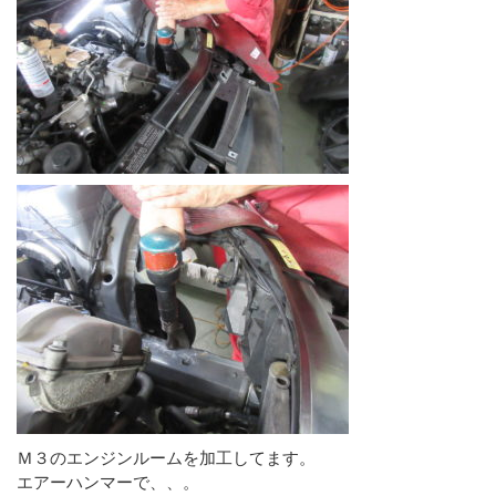
Ｍ３のエンジンルームを加工してます。
エアーハンマーで、、。