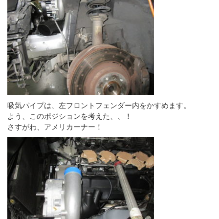
吸気パイプは、左フロントフェンダー内をかすめます。
よう、このポジションを考えた、、！
さすがわ、アメリカーナー！