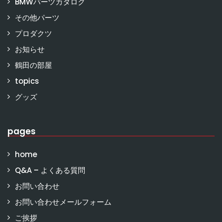
BMWパーツカタログ
その他パーツ
プロダクツ
お知らせ
鶴田の部屋
topics
グッズ
pages
home
Q&A – よくある質問
お問い合わせ
お問い合わせメールフォーム
ご挨拶