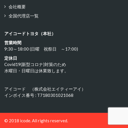
会社概要
全国代理店一覧
アイコードトヨタ（本社）
営業時間
9:30～18:00 (日曜 祝祭日 ～17:00)
定休日
Covid19(新型コロナ)対策のため
水曜日・日曜日は休業致します。
アイコード （株式会社エイティーアイ）
インボイス番号 : T7180301021068
© 2018 icode. All rights reserved.