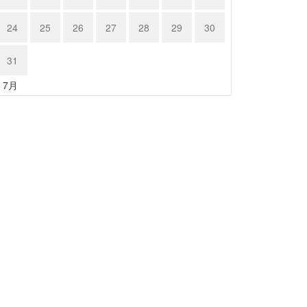
24
25
26
27
28
29
30
31
« 7月