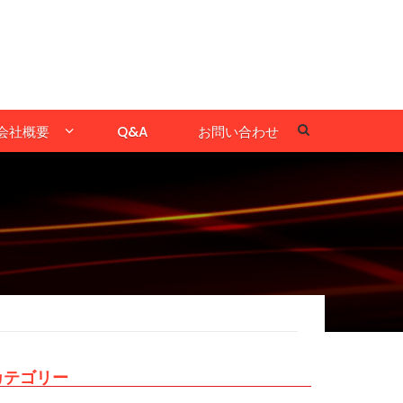
会社概要
Q&A
お問い合わせ
カテゴリー