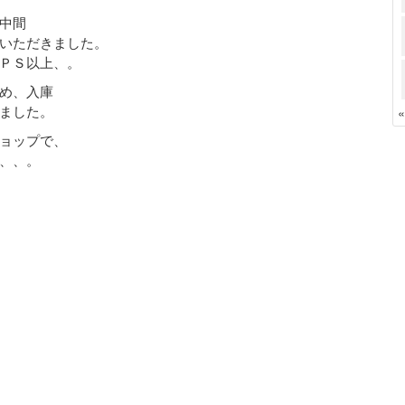
中間
いただきました。
ＰＳ以上、。
め、入庫
ました。
ョップで、
、、。