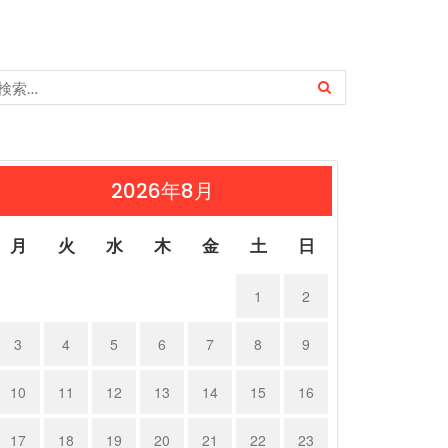
2026年8月
月
火
水
木
金
土
日
1
2
3
4
5
6
7
8
9
10
11
12
13
14
15
16
17
18
19
20
21
22
23