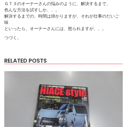
ＧＴ３のオーナーさんの悩みのように、解決するまで、
色んな方法を試すしか、、。
解決するまでの、時間は掛かりますが、それが仕事のだいご
味
といったら、オーナーさんには、怒られますが、、。
つづく。
RELATED POSTS