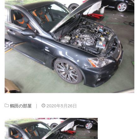
鶴田の部屋
|
2020年5月26日