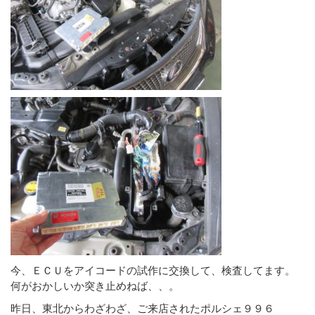
今、ＥＣＵをアイコードの試作に交換して、検査してます。
何がおかしいか突き止めねば、、。
昨日、東北からわざわざ、ご来店されたポルシェ９９６