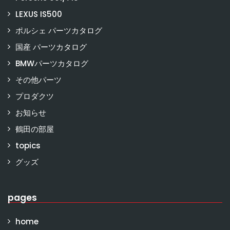
LEXUS IS500
ポルシェ パーツカタログ
国産 パーツカタログ
BMWパーツカタログ
その他パーツ
プロダクツ
お知らせ
鶴田の部屋
topics
グッズ
pages
home