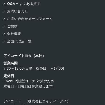
Q&A – よくある質問
お問い合わせ
お問い合わせメールフォーム
ご挨拶
会社概要
全国代理店一覧
アイコードトヨタ（本社）
営業時間
9:30～18:00 (日曜 祝祭日 ～17:00)
定休日
Covid19(新型コロナ)対策のため
水曜日・日曜日は休業致します。
アイコード （株式会社エイティーアイ）