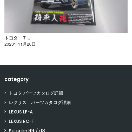
トヨタ ７…
2023年11月20日
category
トヨタ パーツカタログ詳細
レクサス パーツカタログ詳細
LEXUS LF-A
LEXUS RC-F
Porsche 991/718