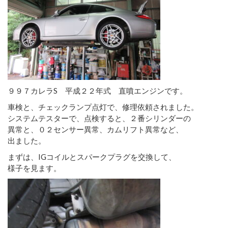
９９７カレラS 平成２２年式 直噴エンジンです。
車検と、チェックランプ点灯で、修理依頼されました。
システムテスターで、点検すると、２番シリンダーの
異常と、０２センサー異常、カムリフト異常など、
出ました。
まずは、IGコイルとスパークプラグを交換して、
様子を見ます。