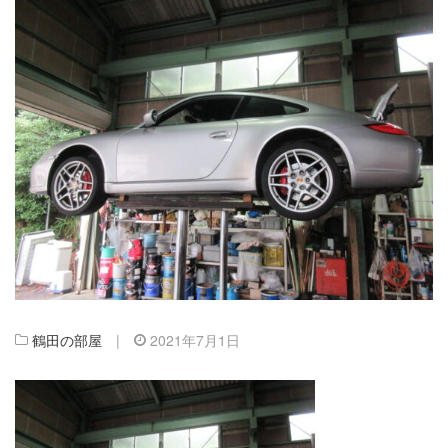
鶴田の部屋
|
2021年7月1日