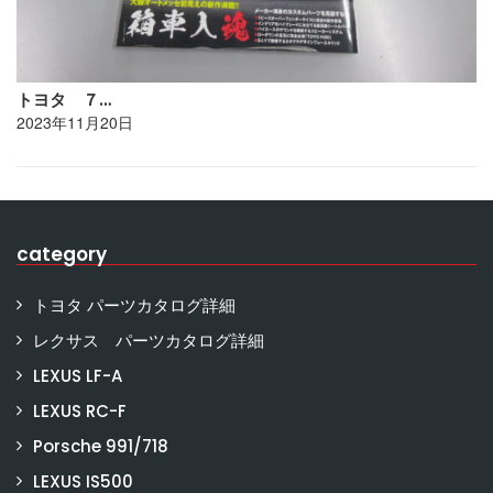
トヨタ ７…
2023年11月20日
category
トヨタ パーツカタログ詳細
レクサス パーツカタログ詳細
LEXUS LF-A
LEXUS RC-F
Porsche 991/718
LEXUS IS500