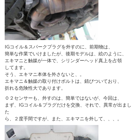
IGコイル＆スパークプラグを外すのに、前期物は、
簡単な作業でいけましたが、後期モデルは、絵のように、
エキマニと触媒が一体で、シリンダーヘッド真上を占領
してます。
そう、エキマニ本体を外さないと、。
エキマニ＆触媒の取り付けボルトは、錆びついており、
折れる危険性大であります。
０２センサーも、外すのは、簡単ではないが、今回は、
まず、IGコイル＆プラグだけを交換、それで、異常が出まし
た
ら、２度手間ですが、また、エキマニを外して、、、。