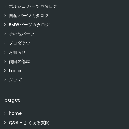
ポルシェ パーツカタログ
国産 パーツカタログ
BMWパーツカタログ
その他パーツ
プロダクツ
お知らせ
鶴田の部屋
topics
グッズ
pages
home
Q&A – よくある質問