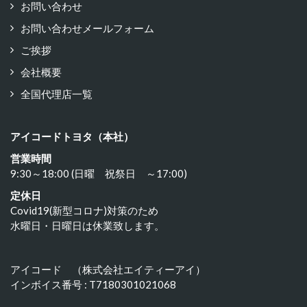
お問い合わせ
お問い合わせメールフォーム
ご挨拶
会社概要
全国代理店一覧
アイコードトヨタ（本社）
営業時間
9:30～18:00 (日曜 祝祭日 ～17:00)
定休日
Covid19(新型コロナ)対策のため
水曜日・日曜日は休業致します。
アイコード （株式会社エイティーアイ）
インボイス番号 : T7180301021068