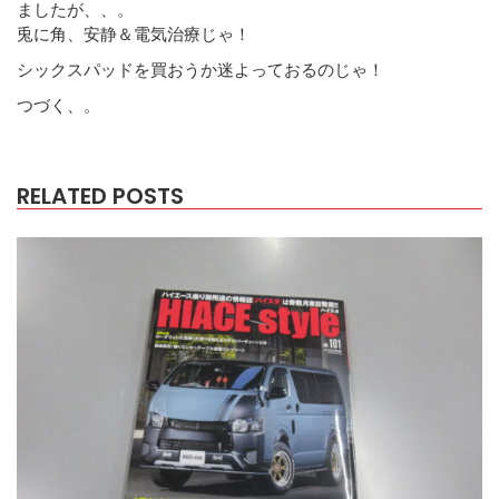
ましたが、、。
兎に角、安静＆電気治療じゃ！
シックスパッドを買おうか迷よっておるのじゃ！
つづく、。
RELATED POSTS