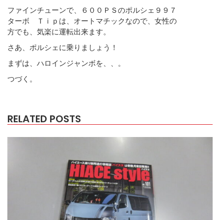
ファインチューンで、６００ＰＳのポルシェ９９７
ターボ Ｔｉｐは、オートマチックなので、女性の
方でも、気楽に運転出来ます。
さあ、ポルシェに乗りましょう！
まずは、ハロインジャンボを、、。
つづく。
RELATED POSTS