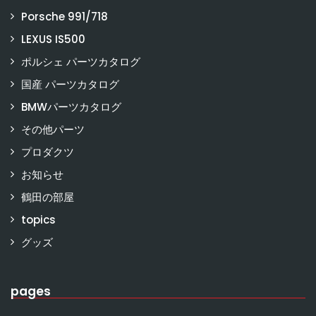
Porsche 991/718
LEXUS IS500
ポルシェ パーツカタログ
国産 パーツカタログ
BMWパーツカタログ
その他パーツ
プロダクツ
お知らせ
鶴田の部屋
topics
グッズ
pages