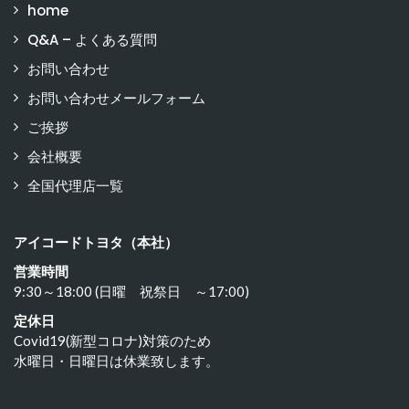
home
Q&A – よくある質問
お問い合わせ
お問い合わせメールフォーム
ご挨拶
会社概要
全国代理店一覧
アイコードトヨタ（本社）
営業時間
9:30～18:00 (日曜 祝祭日 ～17:00)
定休日
Covid19(新型コロナ)対策のため
水曜日・日曜日は休業致します。