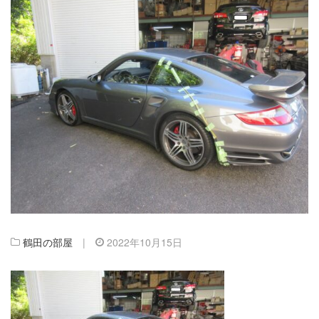
鶴田の部屋
|
2022年10月15日