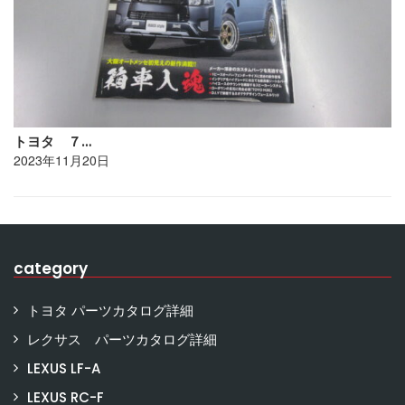
トヨタ ７…
2023年11月20日
category
トヨタ パーツカタログ詳細
レクサス パーツカタログ詳細
LEXUS LF-A
LEXUS RC-F