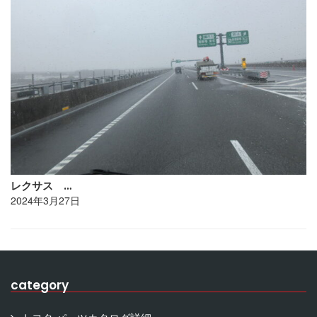
レクサス …
2024年3月27日
category