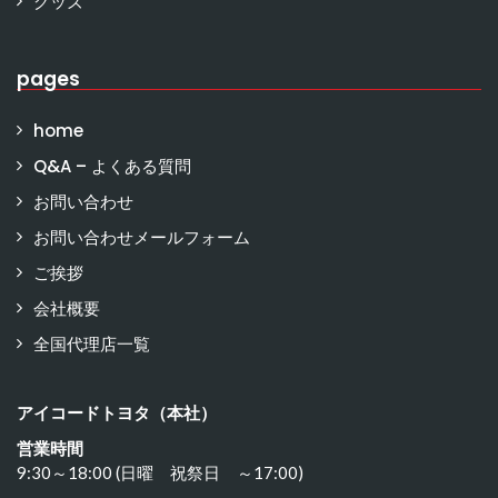
グッズ
pages
home
Q&A – よくある質問
お問い合わせ
お問い合わせメールフォーム
ご挨拶
会社概要
全国代理店一覧
アイコードトヨタ（本社）
営業時間
9:30～18:00 (日曜 祝祭日 ～17:00)