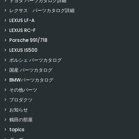
トヨタ パーツカタログ詳細
レクサス パーツカタログ詳細
LEXUS LF-A
LEXUS RC-F
Porsche 991/718
LEXUS IS500
ポルシェ パーツカタログ
国産 パーツカタログ
BMWパーツカタログ
その他パーツ
プロダクツ
お知らせ
鶴田の部屋
topics