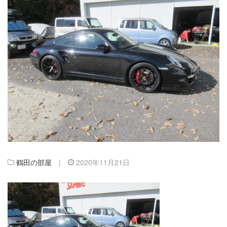
鶴田の部屋
|
2020年11月21日