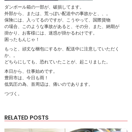
ダンボール箱の一部が、破損してます。
外部から、または、荒っぽい配送中の事故かと、、。
保険には、入ってるのですが、こうやって、国際貨物
の場合、このような事故があると、その分、また、納期が
掛かり、お客様には、迷惑が掛かるわけです。
困ったもんじゃ！
もっと、頑丈な梱包にするか、配送中に注意していただく
か、。
どちらにしても、恐れていたことが、起こりました。
本日から、仕事始めです。
豊田市は、今日も雨！
低気圧の為、首周辺は、痛いのであります。
つづく。
RELATED POSTS