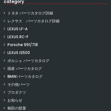
category
トヨタ パーツカタログ詳細
レクサス パーツカタログ詳細
LEXUS LF-A
LEXUS RC-F
Porsche 991/718
LEXUS IS500
ポルシェ パーツカタログ
国産 パーツカタログ
BMWパーツカタログ
その他パーツ
プロダクツ
お知らせ
鶴田の部屋