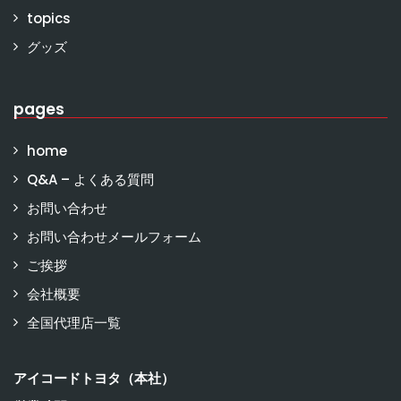
topics
グッズ
pages
home
Q&A – よくある質問
お問い合わせ
お問い合わせメールフォーム
ご挨拶
会社概要
全国代理店一覧
アイコードトヨタ（本社）