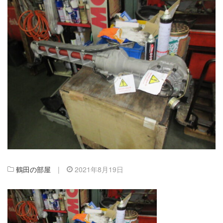
鶴田の部屋
|
2021年8月19日