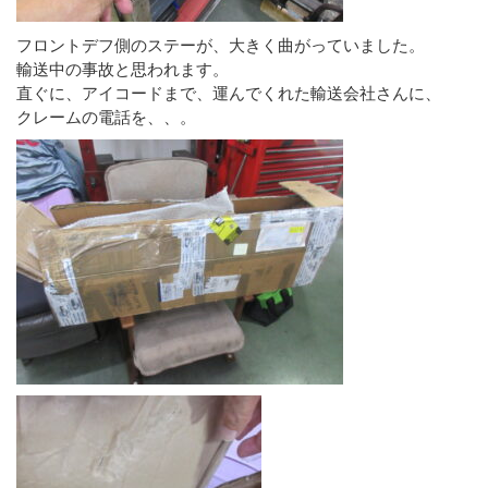
フロントデフ側のステーが、大きく曲がっていました。
輸送中の事故と思われます。
直ぐに、アイコードまで、運んでくれた輸送会社さんに、
クレームの電話を、、。