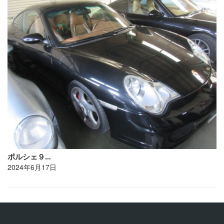
ポルシェ９…
2024年6月17日