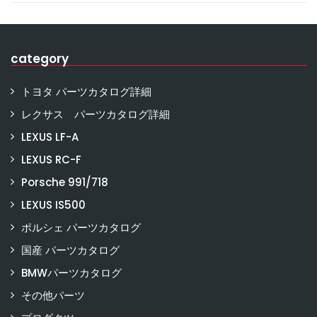
category
トヨタ パーツカタログ詳細
レクサス パーツカタログ詳細
LEXUS LF-A
LEXUS RC-F
Porsche 991/718
LEXUS IS500
ポルシェ パーツカタログ
国産 パーツカタログ
BMWパーツカタログ
その他パーツ