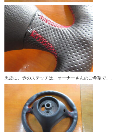
黒皮に、赤のステッチは、オーナーさんのご希望で、。