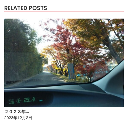
RELATED POSTS
２０２３年…
2023年12月2日