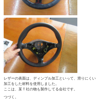
レザーの表面は、ディンプル加工といって、滑りにくい
加工をした材料を使用しました。
ここは、某Ｔ社の物も製作してる会社です。
つづく。