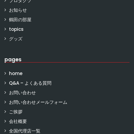
プロダクツ
お知らせ
鶴田の部屋
topics
グッズ
pages
home
Q&A – よくある質問
お問い合わせ
お問い合わせメールフォーム
ご挨拶
会社概要
全国代理店一覧