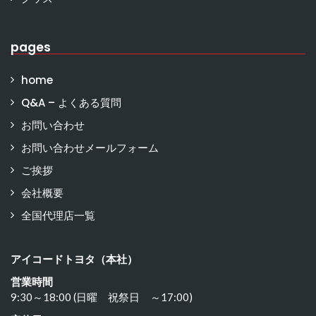
pages
home
Q&A – よくある質問
お問い合わせ
お問い合わせメールフォーム
ご挨拶
会社概要
全国代理店一覧
アイコードトヨタ（本社）
営業時間
9:30～18:00 (日曜 祝祭日 ～17:00)