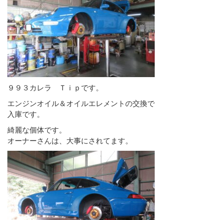
９９３カレラ Ｔｉｐです。
エンジンオイル＆オイルエレメントの交換で
入庫です。
綺麗な個体です。
オーナーさんは、大事にされてます。