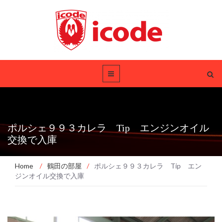
ポルシェ９９３カレラ Tip エンジンオイル
交換で入庫
Home
/
鶴田の部屋
/
ポルシェ９９３カレラ Tip エン
ジンオイル交換で入庫