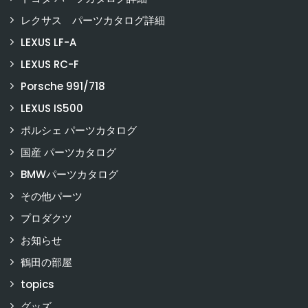
レクサス パーツカタログ詳細
LEXUS LF-A
LEXUS RC-F
Porsche 991/718
LEXUS IS500
ポルシェ パーツカタログ
国産 パーツカタログ
BMWパーツカタログ
その他パーツ
プロダクツ
お知らせ
鶴田の部屋
topics
グッズ