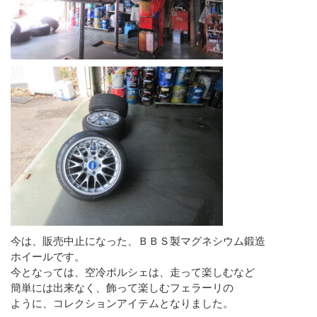
今は、販売中止になった、ＢＢＳ製マグネシウム鍛造
ホイールです。
今となっては、空冷ポルシェは、走って楽しむなど
簡単には出来なく、飾って楽しむフェラーリの
ように、コレクションアイテムとなりました。