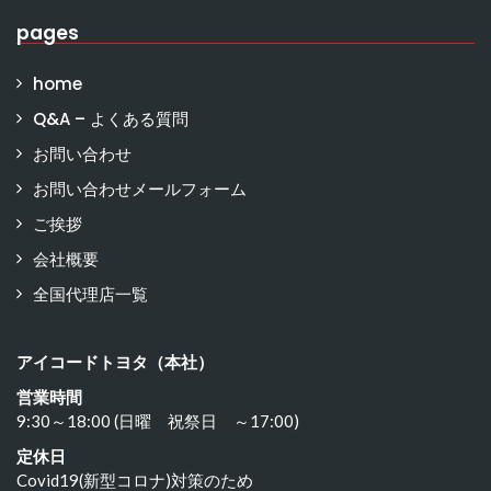
pages
home
Q&A – よくある質問
お問い合わせ
お問い合わせメールフォーム
ご挨拶
会社概要
全国代理店一覧
アイコードトヨタ（本社）
営業時間
9:30～18:00 (日曜 祝祭日 ～17:00)
定休日
Covid19(新型コロナ)対策のため