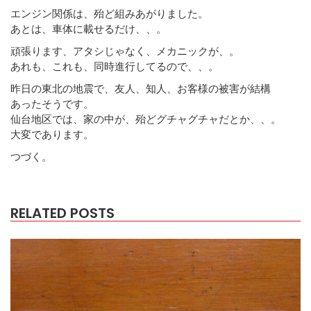
エンジン関係は、殆ど組みあがりました。
あとは、車体に載せるだけ、、。
頑張ります、アタシじゃなく、メカニックが、。
あれも、これも、同時進行してるので、、。
昨日の東北の地震で、友人、知人、お客様の被害が結構
あったそうです。
仙台地区では、家の中が、殆どグチャグチャだとか、、。
大変であります。
つづく。
RELATED POSTS