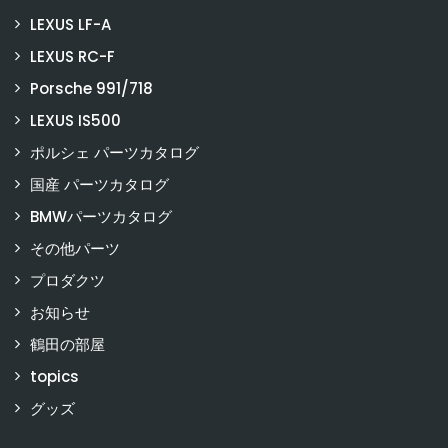
LEXUS LF-A
LEXUS RC-F
Porsche 991/718
LEXUS IS500
ポルシェ パーツカタログ
国産 パーツカタログ
BMWパーツカタログ
その他パーツ
プロダクツ
お知らせ
鶴田の部屋
topics
グッズ