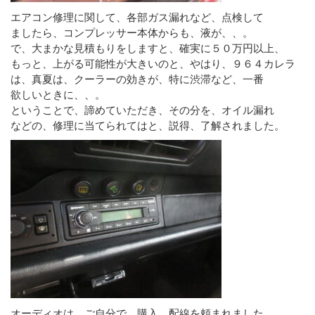
エアコン修理に関して、各部ガス漏れなど、点検して
ましたら、コンプレッサー本体からも、液が、、。
で、大まかな見積もりをしますと、確実に５０万円以上、
もっと、上がる可能性が大きいのと、やはり、９６４カレラ
は、真夏は、クーラーの効きが、特に渋滞など、一番
欲しいときに、、。
ということで、諦めていただき、その分を、オイル漏れ
などの、修理に当てられてはと、説得、了解されました。
オーディオは、ご自分で、購入、配線を頼まれました。