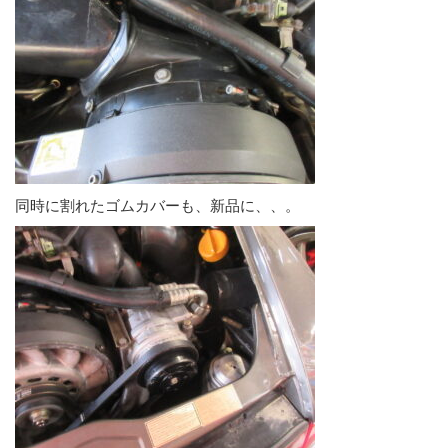
同時に割れたゴムカバーも、新品に、、。