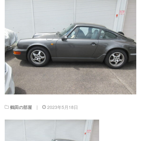
鶴田の部屋
|
2023年5月18日