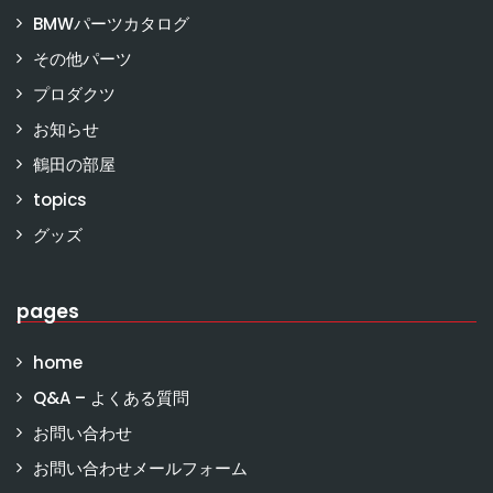
BMWパーツカタログ
その他パーツ
プロダクツ
お知らせ
鶴田の部屋
topics
グッズ
pages
home
Q&A – よくある質問
お問い合わせ
お問い合わせメールフォーム