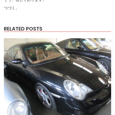
つづく。
RELATED POSTS