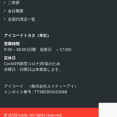
ご挨拶
会社概要
全国代理店一覧
アイコードトヨタ（本社）
営業時間
9:30～18:00 (日曜 祝祭日 ～17:00)
定休日
Covid19(新型コロナ)対策のため
水曜日・日曜日は休業致します。
アイコード （株式会社エイティーアイ）
インボイス番号 : T7180301021068
© 2018 icode. All rights reserved.