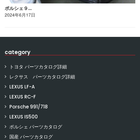
ポルシェ９…
2024年6月17日
category
トヨタ パーツカタログ詳細
レクサス パーツカタログ詳細
LEXUS LF-A
LEXUS RC-F
Porsche 991/718
LEXUS IS500
ポルシェ パーツカタログ
国産 パーツカタログ