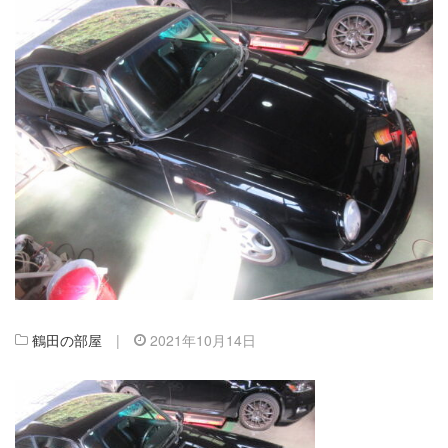
鶴田の部屋
|
2021年10月14日