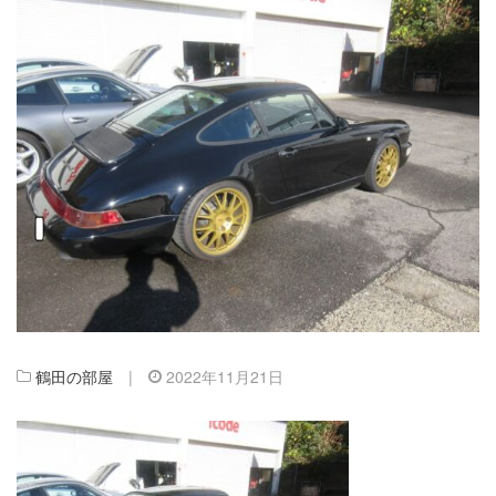
鶴田の部屋
|
2022年11月21日