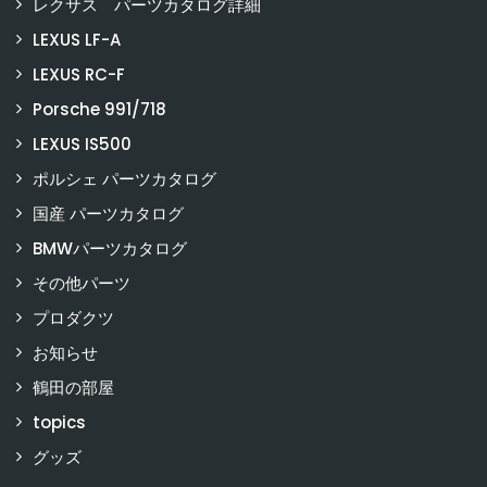
レクサス パーツカタログ詳細
LEXUS LF-A
LEXUS RC-F
Porsche 991/718
LEXUS IS500
ポルシェ パーツカタログ
国産 パーツカタログ
BMWパーツカタログ
その他パーツ
プロダクツ
お知らせ
鶴田の部屋
topics
グッズ