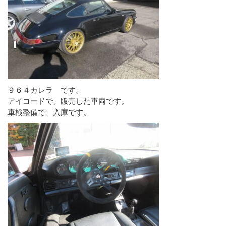
９６４カレラ です。
アイコードで、販売した車両です。
車検整備で、入庫です。