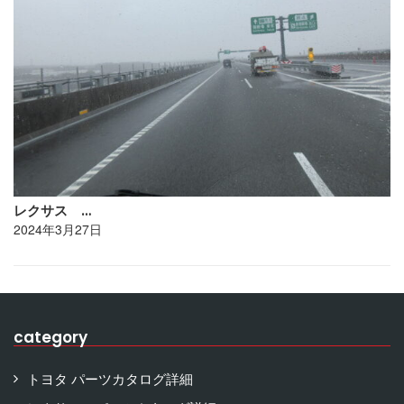
レクサス …
2024年3月27日
category
トヨタ パーツカタログ詳細