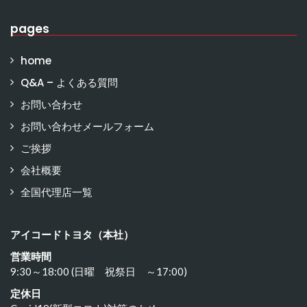
pages
home
Q&A – よくある質問
お問い合わせ
お問い合わせメールフォーム
ご挨拶
会社概要
全国代理店一覧
アイコードトヨタ（本社）
営業時間
9:30～18:00 (日曜 祝祭日 ～17:00)
定休日