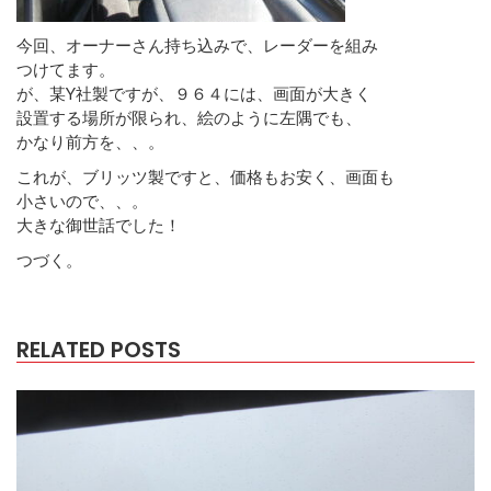
今回、オーナーさん持ち込みで、レーダーを組み
つけてます。
が、某Y社製ですが、９６４には、画面が大きく
設置する場所が限られ、絵のように左隅でも、
かなり前方を、、。
これが、ブリッツ製ですと、価格もお安く、画面も
小さいので、、。
大きな御世話でした！
つづく。
RELATED POSTS