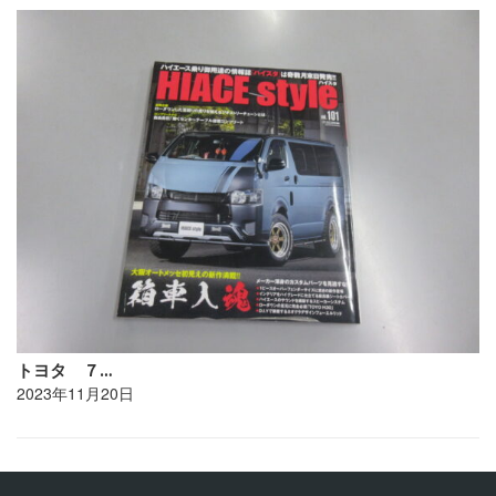
トヨタ ７…
2023年11月20日