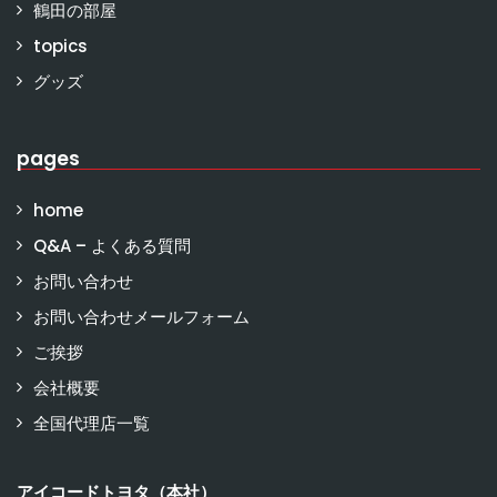
鶴田の部屋
topics
グッズ
pages
home
Q&A – よくある質問
お問い合わせ
お問い合わせメールフォーム
ご挨拶
会社概要
全国代理店一覧
アイコードトヨタ（本社）