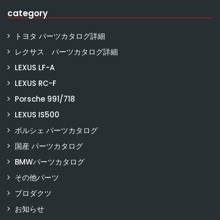
category
トヨタ パーツカタログ詳細
レクサス パーツカタログ詳細
LEXUS LF-A
LEXUS RC-F
Porsche 991/718
LEXUS IS500
ポルシェ パーツカタログ
国産 パーツカタログ
BMWパーツカタログ
その他パーツ
プロダクツ
お知らせ