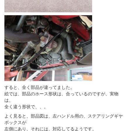
すると、全く部品が違ってました。
絵では、部品のホース形状は、合っているのですが、実物
は、
全く違う形状で、、。
よく見ると、部品図は、左ハンドル用の、ステアリングギヤ
ボックスが
左側にあり、それには、対応してるようです。