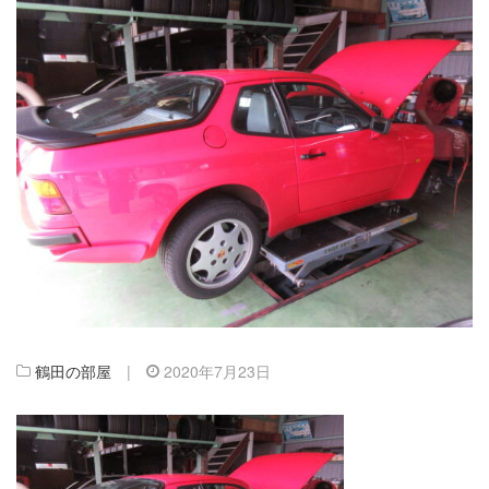
鶴田の部屋
|
2020年7月23日