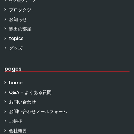
その他パーツ
プロダクツ
お知らせ
鶴田の部屋
topics
グッズ
pages
home
Q&A – よくある質問
お問い合わせ
お問い合わせメールフォーム
ご挨拶
会社概要