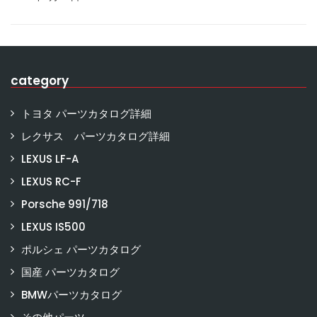
category
トヨタ パーツカタログ詳細
レクサス パーツカタログ詳細
LEXUS LF-A
LEXUS RC-F
Porsche 991/718
LEXUS IS500
ポルシェ パーツカタログ
国産 パーツカタログ
BMWパーツカタログ