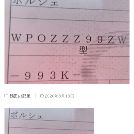
鶴田の部屋
|
2020年8月18日