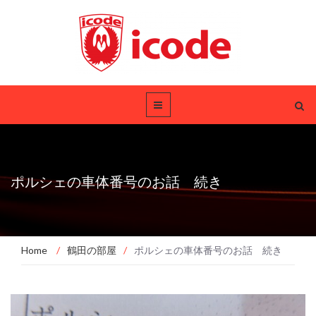
ポルシェの車体番号のお話 続き
Home
/
鶴田の部屋
/
ポルシェの車体番号のお話 続き