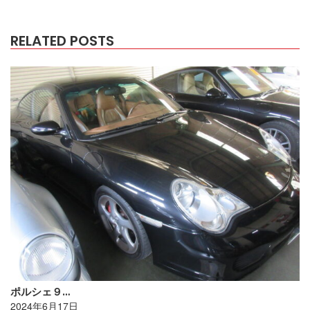
RELATED POSTS
ポルシェ９…
2024年6月17日