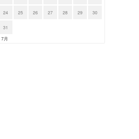
24
25
26
27
28
29
30
31
« 7月