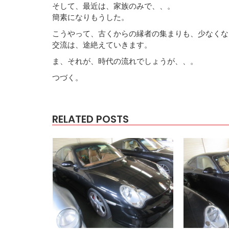
そして、最近は、家族のみで、、。
簡素になりもうした。
こうやって、古くからの縁者の集まりも、少なくな
交流は、途絶えていきます。
ま、それが、時代の流れでしょうが、、。
つづく。
RELATED POSTS