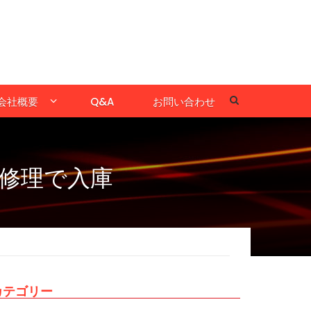
会社概要
Q&A
お問い合わせ
修理で入庫
カテゴリー