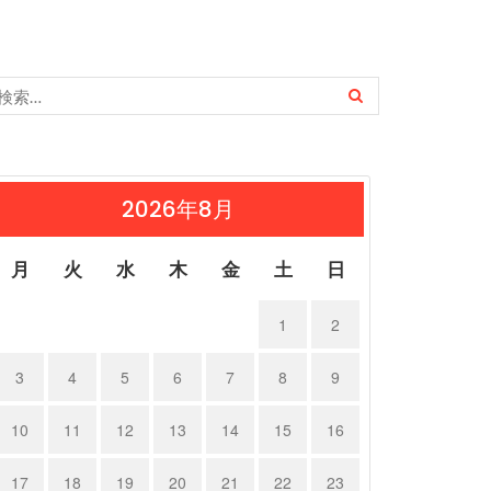
2026年8月
月
火
水
木
金
土
日
1
2
3
4
5
6
7
8
9
10
11
12
13
14
15
16
17
18
19
20
21
22
23