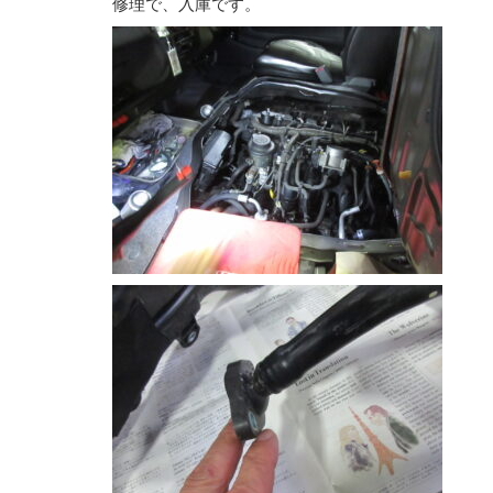
修理で、入庫です。