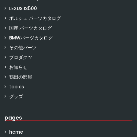
LEXUS IS500
ポルシェ パーツカタログ
国産 パーツカタログ
BMWパーツカタログ
その他パーツ
プロダクツ
お知らせ
鶴田の部屋
topics
グッズ
pages
home