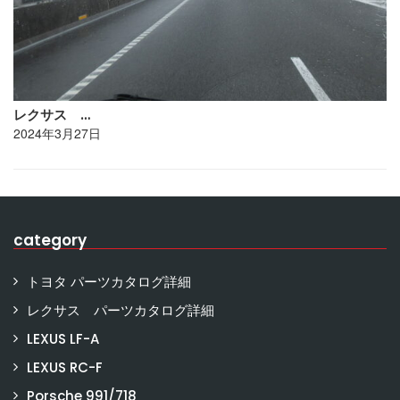
レクサス …
2024年3月27日
category
トヨタ パーツカタログ詳細
レクサス パーツカタログ詳細
LEXUS LF-A
LEXUS RC-F
Porsche 991/718