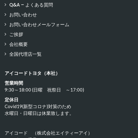
Q&A – よくある質問
お問い合わせ
お問い合わせメールフォーム
ご挨拶
会社概要
全国代理店一覧
アイコードトヨタ（本社）
営業時間
9:30～18:00 (日曜 祝祭日 ～17:00)
定休日
Covid19(新型コロナ)対策のため
水曜日・日曜日は休業致します。
アイコード （株式会社エイティーアイ）