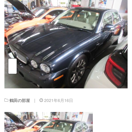
鶴田の部屋
|
2021年6月16日