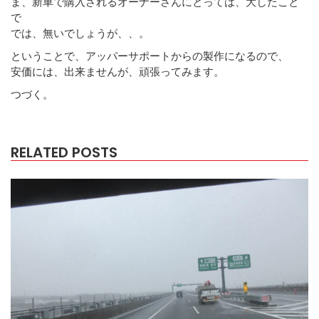
ま、新車で購入されるオーナーさんにとっては、大したこと
で
では、無いでしょうが、、。
ということで、アッパーサポートからの製作になるので、
安価には、出来ませんが、頑張ってみます。
つづく。
RELATED POSTS