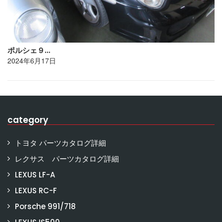
ポルシェ９…
2024年6月17日
category
トヨタ パーツカタログ詳細
レクサス パーツカタログ詳細
LEXUS LF-A
LEXUS RC-F
Porsche 991/718