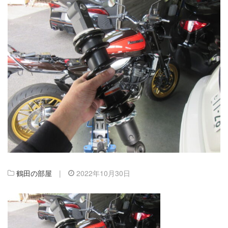
鶴田の部屋
|
2022年10月30日