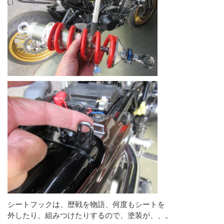
シートフックは、歴戦を物語、何度もシートを
外したり、組みつけたりするので、塗装が、、。