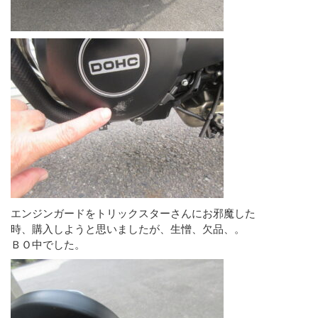
エンジンガードをトリックスターさんにお邪魔した
時、購入しようと思いましたが、生憎、欠品、。
ＢＯ中でした。