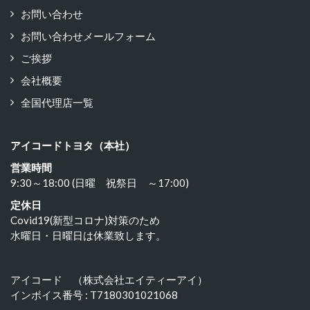
お問い合わせ
お問い合わせメールフォーム
ご挨拶
会社概要
全国代理店一覧
アイコードトヨタ（本社）
営業時間
9:30～18:00 (日曜 祝祭日 ～17:00)
定休日
Covid19(新型コロナ)対策のため
水曜日・日曜日は休業致します。
アイコード （株式会社エイティーアイ）
インボイス番号 : T7180301021068