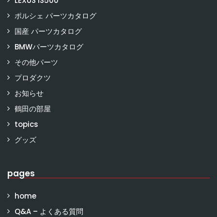
LEXUS IS500
ポルシェ パーツカタログ
国産 パーツカタログ
BMWパーツカタログ
その他パーツ
プロダクツ
お知らせ
鶴田の部屋
topics
グッズ
pages
home
Q&A – よくある質問