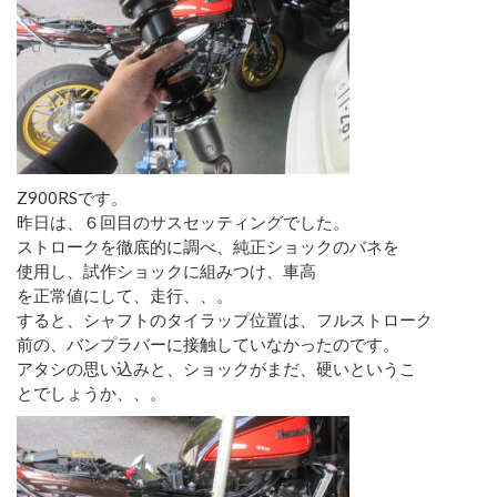
Z900RSです。
昨日は、６回目のサスセッティングでした。
ストロークを徹底的に調べ、純正ショックのバネを
使用し、試作ショックに組みつけ、車高
を正常値にして、走行、、。
すると、シャフトのタイラップ位置は、フルストローク
前の、バンプラバーに接触していなかったのです。
アタシの思い込みと、ショックがまだ、硬いというこ
とでしょうか、、。