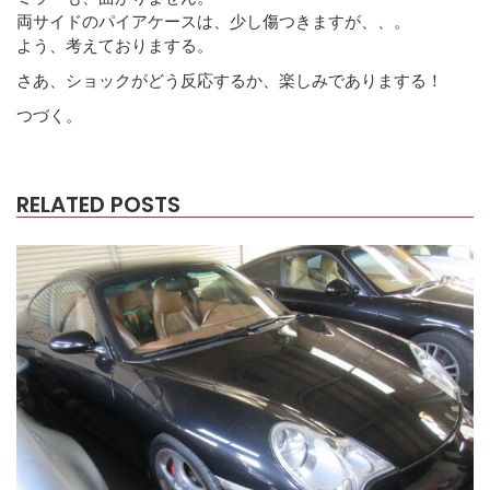
両サイドのパイアケースは、少し傷つきますが、、。
よう、考えておりまする。
さあ、ショックがどう反応するか、楽しみでありまする！
つづく。
RELATED POSTS