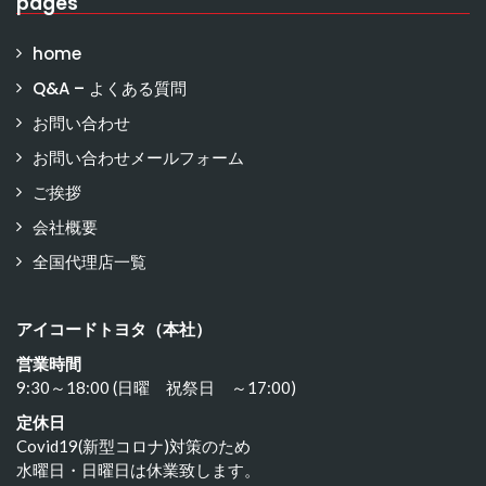
pages
home
Q&A – よくある質問
お問い合わせ
お問い合わせメールフォーム
ご挨拶
会社概要
全国代理店一覧
アイコードトヨタ（本社）
営業時間
9:30～18:00 (日曜 祝祭日 ～17:00)
定休日
Covid19(新型コロナ)対策のため
水曜日・日曜日は休業致します。