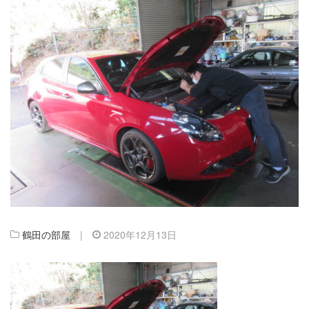
鶴田の部屋
|
2020年12月13日