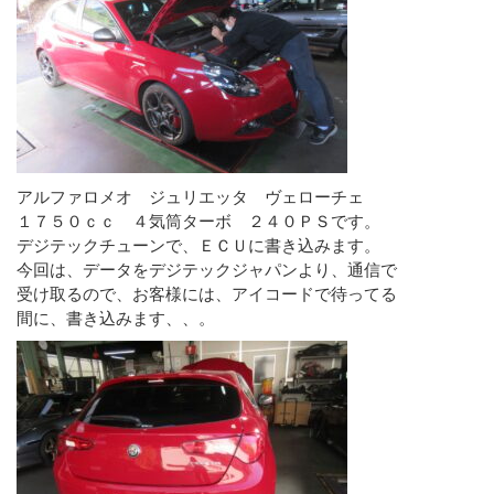
アルファロメオ ジュリエッタ ヴェローチェ
１７５０ｃｃ ４気筒ターボ ２４０ＰＳです。
デジテックチューンで、ＥＣＵに書き込みます。
今回は、データをデジテックジャパンより、通信で
受け取るので、お客様には、アイコードで待ってる
間に、書き込みます、、。