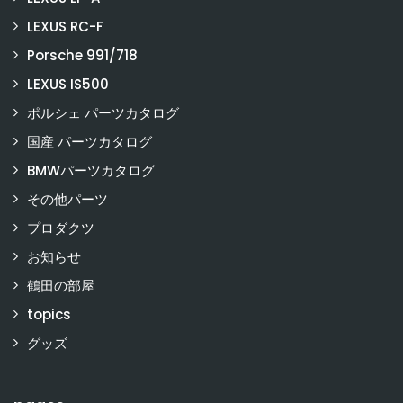
LEXUS RC-F
Porsche 991/718
LEXUS IS500
ポルシェ パーツカタログ
国産 パーツカタログ
BMWパーツカタログ
その他パーツ
プロダクツ
お知らせ
鶴田の部屋
topics
グッズ