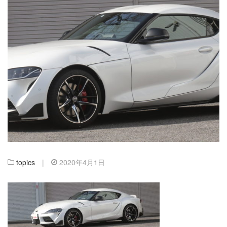
topics
|
2020年4月1日