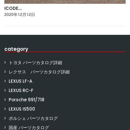
ICODE…
2020年12月12日
category
トヨタ パーツカタログ詳細
レクサス パーツカタログ詳細
LEXUS LF-A
LEXUS RC-F
Porsche 991/718
LEXUS IS500
ポルシェ パーツカタログ
国産 パーツカタログ