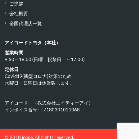
ご挨拶
会社概要
全国代理店一覧
アイコードトヨタ（本社）
営業時間
9:30～18:00 (日曜 祝祭日 ～17:00)
定休日
Covid19(新型コロナ)対策のため
水曜日・日曜日は休業致します。
アイコード （株式会社エイティーアイ）
インボイス番号 : T7180301021068
© 2018 icode. All rights reserved.