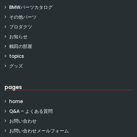
BMWパーツカタログ
その他パーツ
プロダクツ
お知らせ
鶴田の部屋
topics
グッズ
pages
home
Q&A – よくある質問
お問い合わせ
お問い合わせメールフォーム