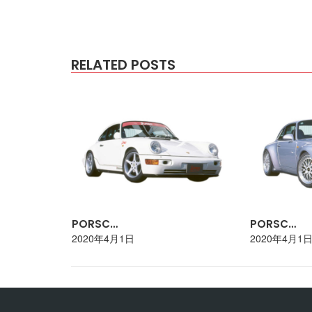
RELATED POSTS
PORSC…
PORSC…
2020年4月1日
2020年4月1