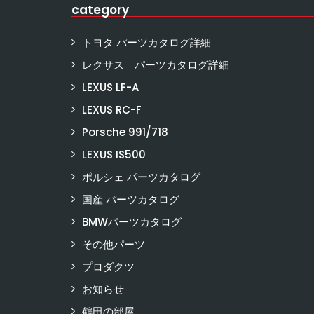
category
トヨタ パーツカタログ詳細
レクサス パーツカタログ詳細
LEXUS LF-A
LEXUS RC-F
Porsche 991/718
LEXUS IS500
ポルシェ パーツカタログ
国産 パーツカタログ
BMWパーツカタログ
その他パーツ
プロダクツ
お知らせ
鶴田の部屋