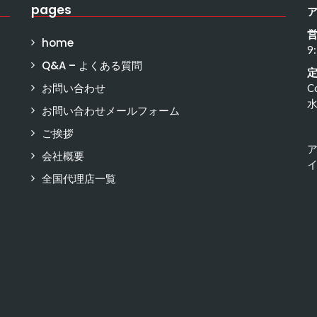
pages
home
9
Q&A – よくある質問
お問い合わせ
C
お問い合わせメールフォーム
ご挨拶
会社概要
イ
全国代理店一覧