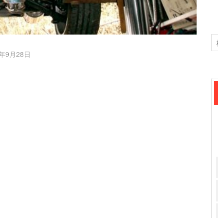
8年9月28日