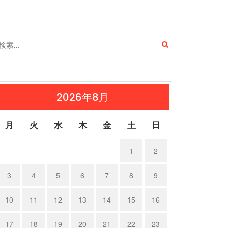
2026年8月
月
火
水
木
金
土
日
1
2
3
4
5
6
7
8
9
10
11
12
13
14
15
16
17
18
19
20
21
22
23