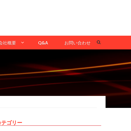
会社概要
Q&A
お問い合わせ
カテゴリー