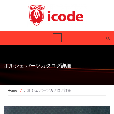
ポルシェ パーツカタログ詳細
Home
/
ポルシェ パーツカタログ詳細