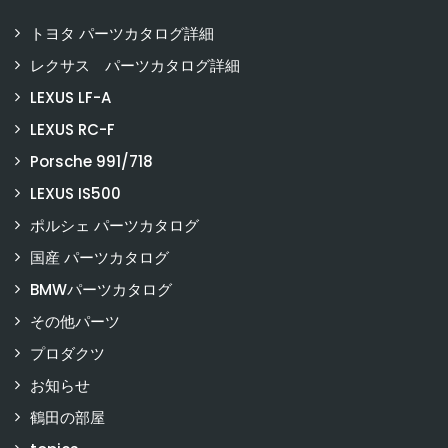
トヨタ パーツカタログ詳細
レクサス パーツカタログ詳細
LEXUS LF-A
LEXUS RC-F
Porsche 991/718
LEXUS IS500
ポルシェ パーツカタログ
国産 パーツカタログ
BMWパーツカタログ
その他パーツ
プロダクツ
お知らせ
鶴田の部屋