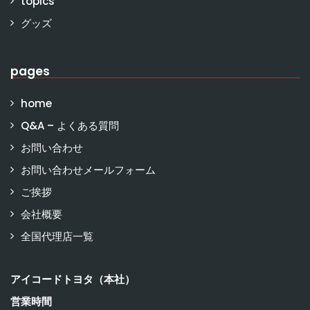
topics
グッズ
pages
home
Q&A – よくある質問
お問い合わせ
お問い合わせメールフォーム
ご挨拶
会社概要
全国代理店一覧
アイコードトヨタ（本社）
営業時間