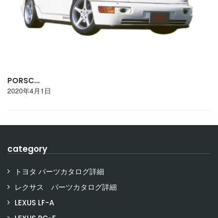
PORSC…
2020年4月1日
category
トヨタ パーツカタログ詳細
レクサス パーツカタログ詳細
LEXUS LF-A