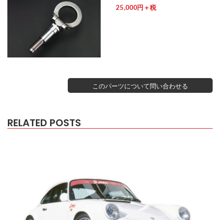
25,000円＋税
このパーツについて問い合わせる
RELATED POSTS