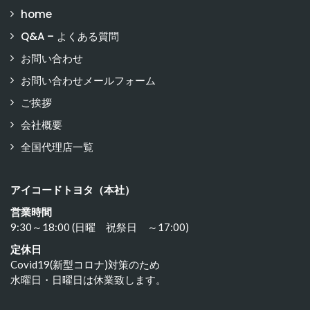
home
Q&A – よくある質問
お問い合わせ
お問い合わせメールフォーム
ご挨拶
会社概要
全国代理店一覧
アイコードトヨタ（本社）
営業時間
9:30～18:00 (日曜 祝祭日 ～17:00)
定休日
Covid19(新型コロナ)対策のため
水曜日・日曜日は休業致します。