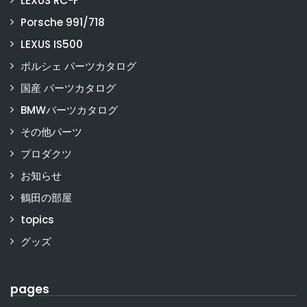
LEXUS RC-F
Porsche 991/718
LEXUS IS500
ポルシェ パーツカタログ
国産 パーツカタログ
BMWパーツカタログ
その他パーツ
プロダクツ
お知らせ
鶴田の部屋
topics
グッズ
pages