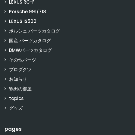
LEXUS RC-F
Porsche 991/718
LEXUS IS500
ポルシェ パーツカタログ
国産 パーツカタログ
BMWパーツカタログ
その他パーツ
プロダクツ
お知らせ
鶴田の部屋
topics
グッズ
pages