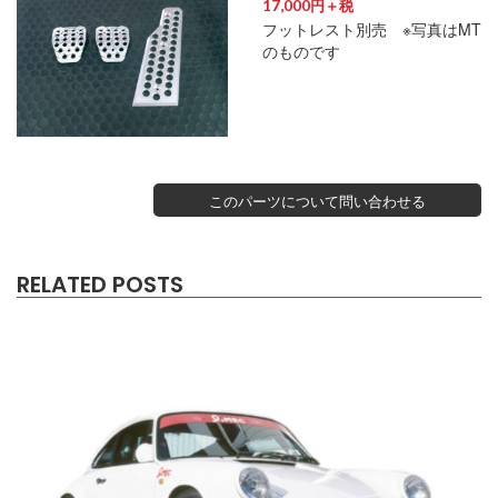
17,000円＋税
フットレスト別売 ※写真はMT
のものです
このパーツについて問い合わせる
RELATED POSTS