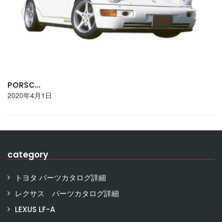
PORSC…
2020年4月1日
category
トヨタ パーツカタログ詳細
レクサス パーツカタログ詳細
LEXUS LF-A