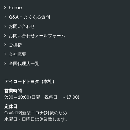
home
Q&A – よくある質問
お問い合わせ
お問い合わせメールフォーム
ご挨拶
会社概要
全国代理店一覧
アイコードトヨタ（本社）
営業時間
9:30～18:00 (日曜 祝祭日 ～17:00)
定休日
Covid19(新型コロナ)対策のため
水曜日・日曜日は休業致します。