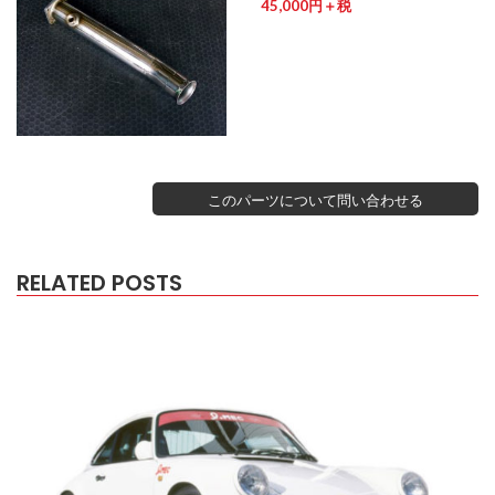
45,000円＋税
このパーツについて問い合わせる
RELATED POSTS