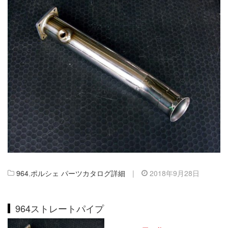
964
,
ポルシェ パーツカタログ詳細
|
2018年9月28日
964ストレートパイプ