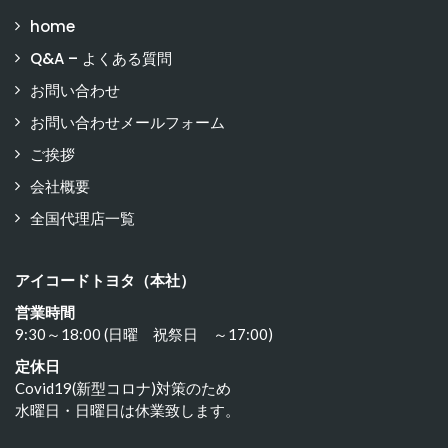
home
Q&A – よくある質問
お問い合わせ
お問い合わせメールフォーム
ご挨拶
会社概要
全国代理店一覧
アイコードトヨタ（本社）
営業時間
9:30～18:00 (日曜 祝祭日 ～17:00)
定休日
Covid19(新型コロナ)対策のため
水曜日・日曜日は休業致します。