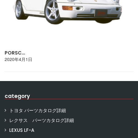
PORSC…
2020年4月1日
category
トヨタ パーツカタログ詳細
レクサス パーツカタログ詳細
LEXUS LF-A