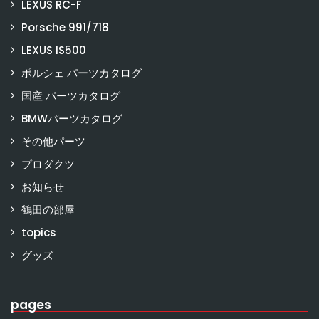
LEXUS RC-F
Porsche 991/718
LEXUS IS500
ポルシェ パーツカタログ
国産 パーツカタログ
BMWパーツカタログ
その他パーツ
プロダクツ
お知らせ
鶴田の部屋
topics
グッズ
pages