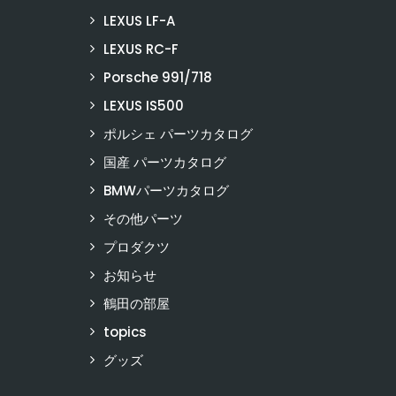
LEXUS LF-A
LEXUS RC-F
Porsche 991/718
LEXUS IS500
ポルシェ パーツカタログ
国産 パーツカタログ
BMWパーツカタログ
その他パーツ
プロダクツ
お知らせ
鶴田の部屋
topics
グッズ