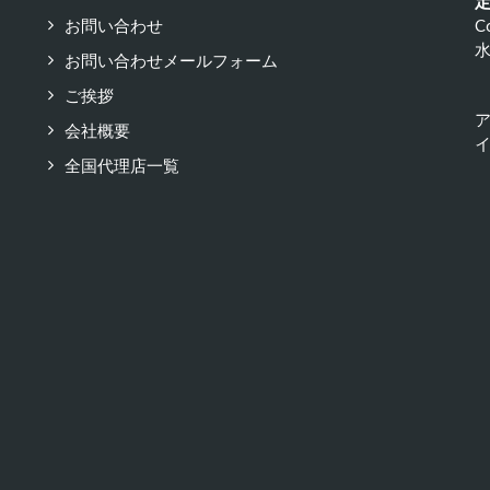
お問い合わせ
C
お問い合わせメールフォーム
ご挨拶
会社概要
イ
全国代理店一覧