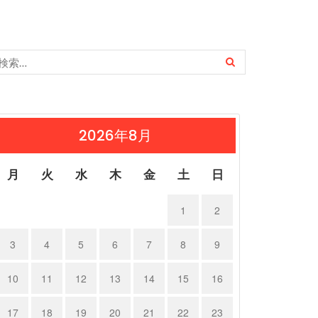
2026年8月
月
火
水
木
金
土
日
1
2
3
4
5
6
7
8
9
10
11
12
13
14
15
16
17
18
19
20
21
22
23