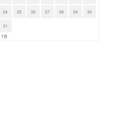
24
25
26
27
28
29
30
31
« 7月