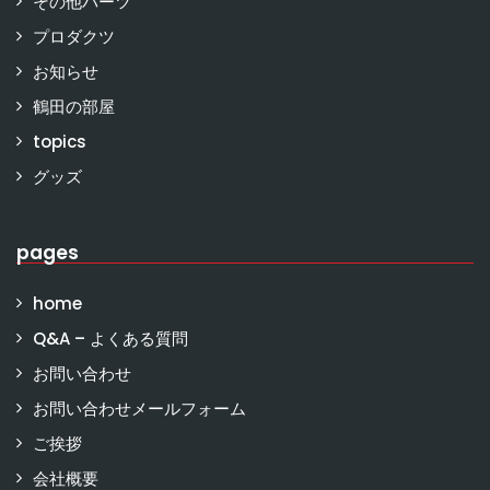
その他パーツ
プロダクツ
お知らせ
鶴田の部屋
topics
グッズ
pages
home
Q&A – よくある質問
お問い合わせ
お問い合わせメールフォーム
ご挨拶
会社概要