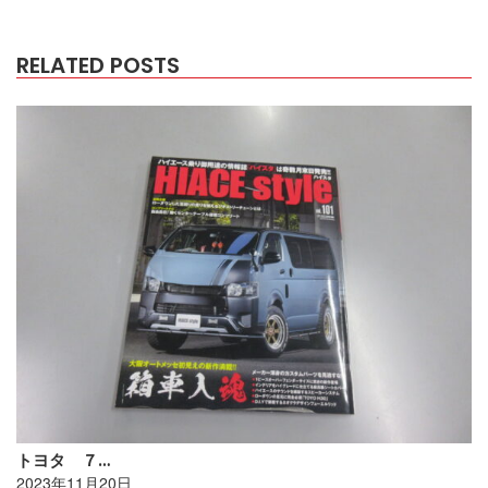
RELATED POSTS
トヨタ ７…
2023年11月20日