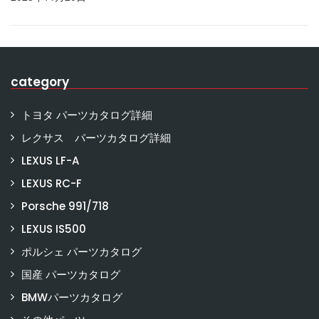
category
トヨタ パーツカタログ詳細
レクサス パーツカタログ詳細
LEXUS LF-A
LEXUS RC-F
Porsche 991/718
LEXUS IS500
ポルシェ パーツカタログ
国産 パーツカタログ
BMWパーツカタログ