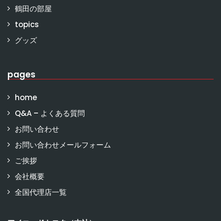
鶴田の部屋
topics
グッズ
pages
home
Q&A – よくある質問
お問い合わせ
お問い合わせメールフォーム
ご挨拶
会社概要
全国代理店一覧