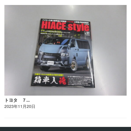
トヨタ ７…
2023年11月20日