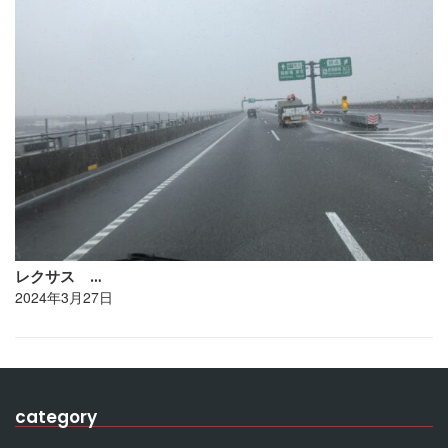
レクサス …
2024年3月27日
category