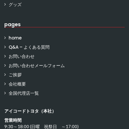
グッズ
pages
home
Q&A – よくある質問
お問い合わせ
お問い合わせメールフォーム
ご挨拶
会社概要
全国代理店一覧
アイコードトヨタ（本社）
営業時間
9:30～18:00 (日曜 祝祭日 ～17:00)