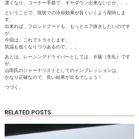
遅くなり、コーナー手前で、ギヤダウン出来ないとか、、。
ということで、現状での冷却効果が旨くいくよう期待しま
す。
出来れば、フロントフードも、もっとエア抜きしたいのです
が、
今回は、これでトライします。
気温も低くなりつつあるので、、。
あとは、レーシングドライバーとしては、Ｂ級（失礼）です
が、
山田氏のジャーナリストとしてのインプレッションは、
かなり正確なので、良い結果が出るでしょう！
つづく。
RELATED POSTS