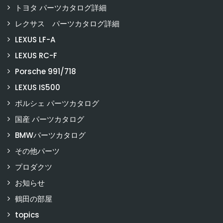
トヨタ パーツカタログ詳細
レクサス パーツカタログ詳細
LEXUS LF-A
LEXUS RC-F
Porsche 991/718
LEXUS IS500
ポルシェ パーツカタログ
国産 パーツカタログ
BMWパーツカタログ
その他パーツ
プロダクツ
お知らせ
鶴田の部屋
topics