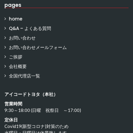
pages
home
Q&A – よくある質問
お問い合わせ
お問い合わせメールフォーム
ご挨拶
会社概要
全国代理店一覧
アイコードトヨタ（本社）
営業時間
9:30～18:00 (日曜 祝祭日 ～17:00)
定休日
Covid19(新型コロナ)対策のため
水曜日・日曜日は休業致します。