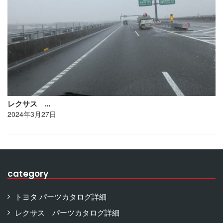
レクサス …
2024年3月27日
category
トヨタ パーツカタログ詳細
レクサス パーツカタログ詳細