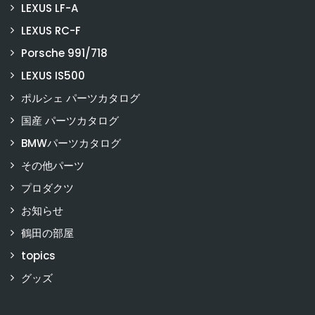
LEXUS LF-A
LEXUS RC-F
Porsche 991/718
LEXUS IS500
ポルシェ パーツカタログ
国産 パーツカタログ
BMWパーツカタログ
その他パーツ
プロダクツ
お知らせ
鶴田の部屋
topics
グッズ