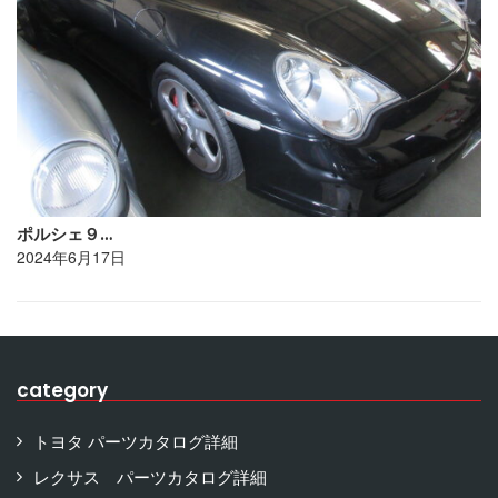
ポルシェ９…
2024年6月17日
category
トヨタ パーツカタログ詳細
レクサス パーツカタログ詳細