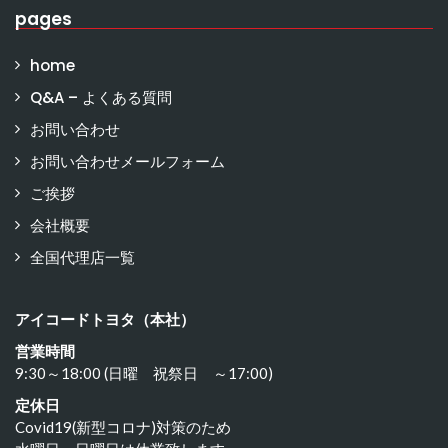
pages
home
Q&A – よくある質問
お問い合わせ
お問い合わせメールフォーム
ご挨拶
会社概要
全国代理店一覧
アイコードトヨタ（本社）
営業時間
9:30～18:00 (日曜 祝祭日 ～17:00)
定休日
Covid19(新型コロナ)対策のため