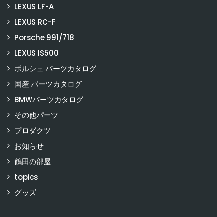
LEXUS LF-A
LEXUS RC-F
Porsche 991/718
LEXUS IS500
ポルシェ パーツカタログ
国産 パーツカタログ
BMWパーツカタログ
その他パーツ
プロダクツ
お知らせ
鶴田の部屋
topics
グッズ