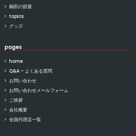
鶴田の部屋
topics
グッズ
pages
home
Q&A – よくある質問
お問い合わせ
お問い合わせメールフォーム
ご挨拶
会社概要
全国代理店一覧