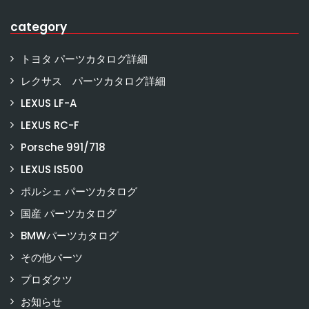
category
トヨタ パーツカタログ詳細
レクサス パーツカタログ詳細
LEXUS LF-A
LEXUS RC-F
Porsche 991/718
LEXUS IS500
ポルシェ パーツカタログ
国産 パーツカタログ
BMWパーツカタログ
その他パーツ
プロダクツ
お知らせ