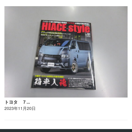
トヨタ ７…
2023年11月20日