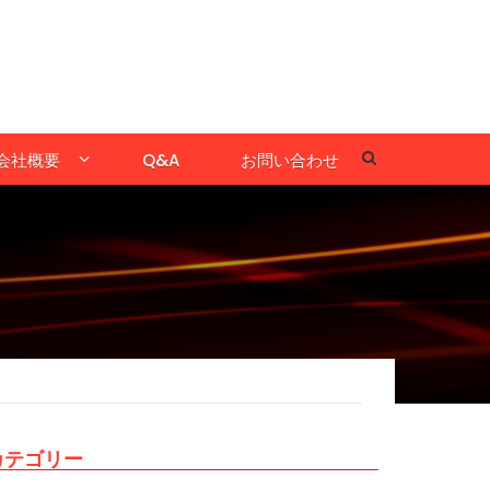
会社概要
Q&A
お問い合わせ
カテゴリー