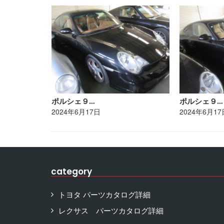
ポルシェ９…
ポルシェ９…
2024年6月17日
2024年6月17
category
トヨタ パーツカタログ詳細
レクサス パーツカタログ詳細