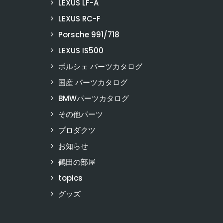
LEXUS LF-A
LEXUS RC-F
Porsche 991/718
LEXUS IS500
ポルシェ パーツカタログ
国産 パーツカタログ
BMWパーツカタログ
その他パーツ
プロダクツ
お知らせ
鶴田の部屋
topics
グッズ