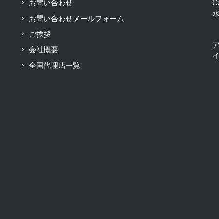
お問い合わせ
C
お問い合わせメールフォーム
ご挨拶
会社概要
イ
全国代理店一覧