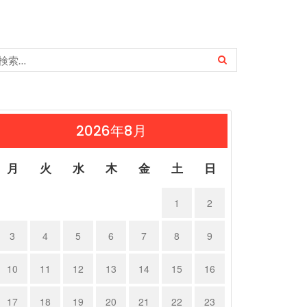
2026年8月
月
火
水
木
金
土
日
1
2
3
4
5
6
7
8
9
10
11
12
13
14
15
16
17
18
19
20
21
22
23