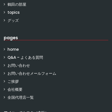
鶴田の部屋
topics
グッズ
pages
home
Q&A – よくある質問
お問い合わせ
お問い合わせメールフォーム
ご挨拶
会社概要
全国代理店一覧