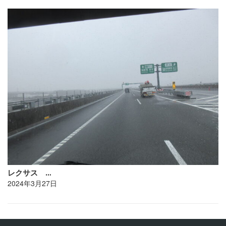
レクサス …
2024年3月27日