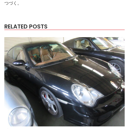
つづく。
RELATED POSTS