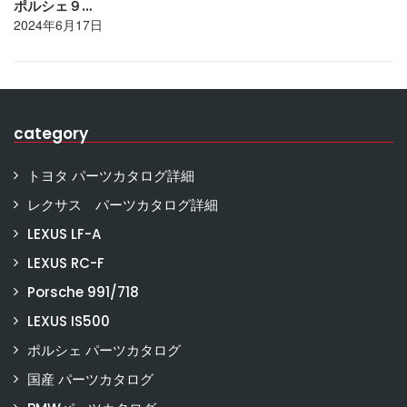
ポルシェ９…
2024年6月17日
category
トヨタ パーツカタログ詳細
レクサス パーツカタログ詳細
LEXUS LF-A
LEXUS RC-F
Porsche 991/718
LEXUS IS500
ポルシェ パーツカタログ
国産 パーツカタログ