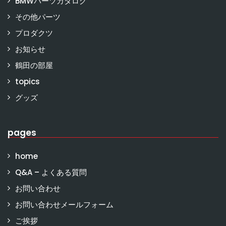
BMWパーツカタログ
その他パーツ
プロダクツ
お知らせ
鶴田の部屋
topics
グッズ
pages
home
Q&A – よくある質問
お問い合わせ
お問い合わせメールフォーム
ご挨拶