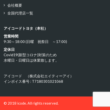
会社概要
全国代理店一覧
アイコードトヨタ（本社）
営業時間
9:30～18:00 (日曜 祝祭日 ～17:00)
定休日
Covid19(新型コロナ)対策のため
水曜日・日曜日は休業致します。
アイコード （株式会社エイティーアイ）
インボイス番号 : T7180301021068
© 2018 icode. All rights reserved.